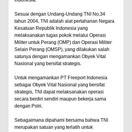
Sesuai dengan Undang-Undang TNI No.34
tahun 2004, TNI adalah alat pertahanan Negara
Kesatuan Republik Indonesia yang
melaksanakan tugas pokok melalui Operasi
Militer untuk Perang (OMP) dan Operasi Militer
Selain Perang (OMSP), yang dilakukan salah
satunya dengan mengamankan Obyek Vital
Nasional yang bersifat strategis.
Untuk mengamankan PT Freeport Indonesia
sebagai Obyek Vital Nasional yang bersifat
strategis, TNI dapat melaksanakan operasi
secara berdiri sendiri maupun bekerja sama
dengan Polri.
Sebagaimana dipahami bersama bahwa TNI
merupakan satuan yang terlatih untuk