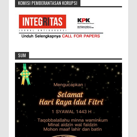
KOMISI PEMBERANTASAN KORUPSI
SUM