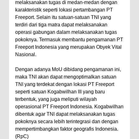
melaksanakan tugas di medan-medan dengan
karakteristik seperti lokasi pertambangan PT
Freeport. Selain itu satuan-satuan TNI yang
terdiri dari tiga matra dapat melaksanakan
operasi gabungan dalam melaksanakan tugas
pokoknya. Termasuk membantu pengamanan PT
Freeport Indonesia yang merupakan Obyek Vital
Nasional.
Dengan adanya MoU dibidang pengamanan ini,
maka TNI akan dapat mengoptimalkan satuan
TNI yang terdekat dengan lokasi PT Freeport
seperti satuan Kogabwilhan III yang baru
terbentuk, yang juga meliputi wilayah
operasional PT Freeport Indonesia. Kogabwilhan
dibentuk agar TNI dapat melaksanakan tugas
pokoknya secara lebih terintegrasi dan dengan
mempertimbangkan faktor geografis Indonesia.
(RpC)