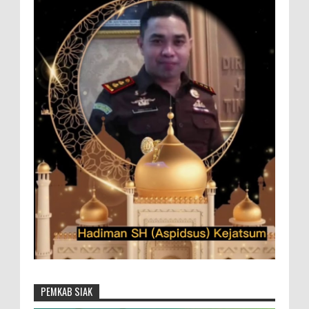
PEMKAB SIAK