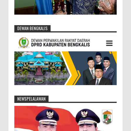
DEWAN BENGKALIS
NEWSPELALAWAN