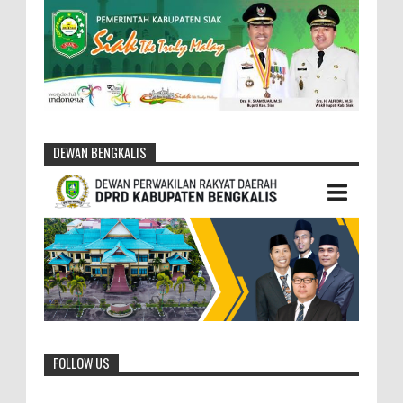
DEWAN BENGKALIS
FOLLOW US