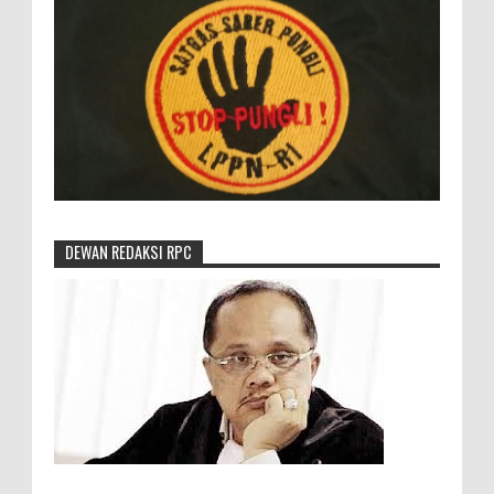
DEWAN REDAKSI RPC