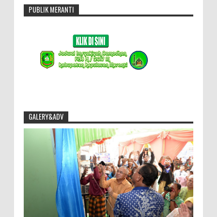
PUBLIK MERANTI
GALERY&ADV