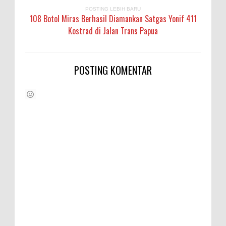
POSTING LEBIH BARU
108 Botol Miras Berhasil Diamankan Satgas Yonif 411
Kostrad di Jalan Trans Papua
POSTING KOMENTAR