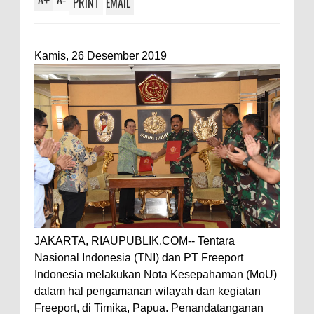
+
-
PRINT
EMAIL
Kamis, 26 Desember 2019
JAKARTA, RIAUPUBLIK.COM-- Tentara
Nasional Indonesia (TNI) dan PT Freeport
Indonesia melakukan Nota Kesepahaman (MoU)
dalam hal pengamanan wilayah dan kegiatan
Freeport, di Timika, Papua. Penandatanganan