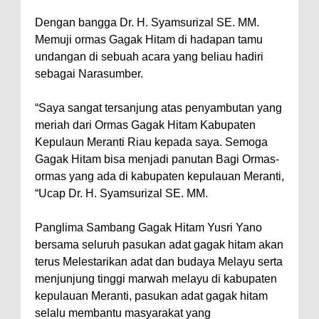
Dengan bangga Dr. H. Syamsurizal SE. MM.
Memuji ormas Gagak Hitam di hadapan tamu
undangan di sebuah acara yang beliau hadiri
sebagai Narasumber.
“Saya sangat tersanjung atas penyambutan yang
meriah dari Ormas Gagak Hitam Kabupaten
Kepulaun Meranti Riau kepada saya. Semoga
Gagak Hitam bisa menjadi panutan Bagi Ormas-
ormas yang ada di kabupaten kepulauan Meranti,
“Ucap Dr. H. Syamsurizal SE. MM.
Panglima Sambang Gagak Hitam Yusri Yano
bersama seluruh pasukan adat gagak hitam akan
terus Melestarikan adat dan budaya Melayu serta
menjunjung tinggi marwah melayu di kabupaten
kepulauan Meranti, pasukan adat gagak hitam
selalu membantu masyarakat yang