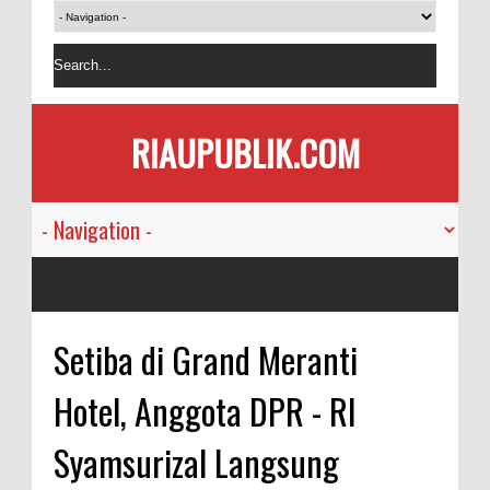
RIAUPUBLIK.COM
Setiba di Grand Meranti
Hotel, Anggota DPR - RI
Syamsurizal Langsung