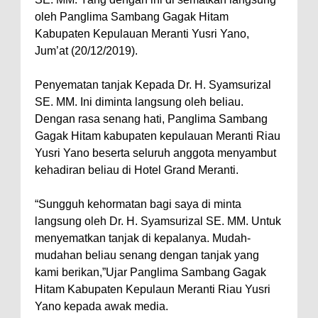
oleh Panglima Sambang Gagak Hitam
Kabupaten Kepulauan Meranti Yusri Yano,
Jum’at (20/12/2019).
Penyematan tanjak Kepada Dr. H. Syamsurizal
SE. MM. Ini diminta langsung oleh beliau.
Dengan rasa senang hati, Panglima Sambang
Gagak Hitam kabupaten kepulauan Meranti Riau
Yusri Yano beserta seluruh anggota menyambut
kehadiran beliau di Hotel Grand Meranti.
“Sungguh kehormatan bagi saya di minta
langsung oleh Dr. H. Syamsurizal SE. MM. Untuk
menyematkan tanjak di kepalanya. Mudah-
mudahan beliau senang dengan tanjak yang
kami berikan,”Ujar Panglima Sambang Gagak
Hitam Kabupaten Kepulaun Meranti Riau Yusri
Yano kepada awak media.