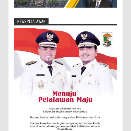
NEWSPELALAWAN