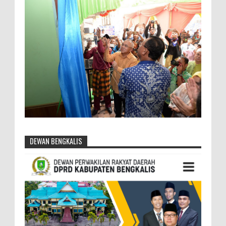
DEWAN BENGKALIS