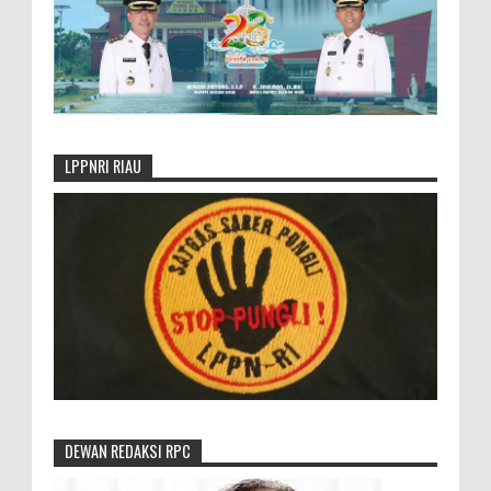
LPPNRI RIAU
DEWAN REDAKSI RPC