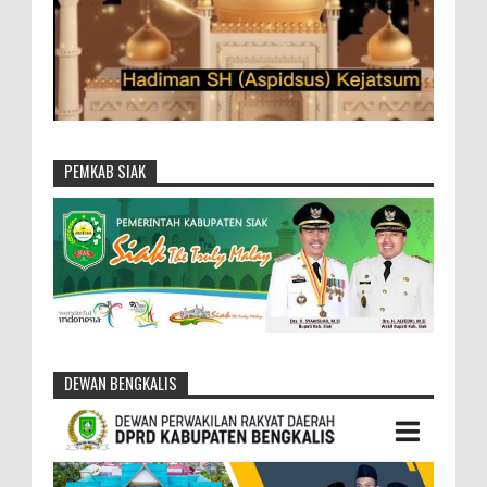
PEMKAB SIAK
DEWAN BENGKALIS