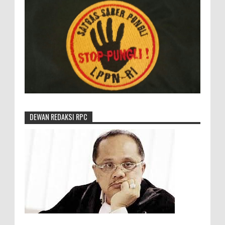
DEWAN REDAKSI RPC