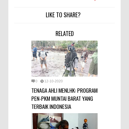
LIKE TO SHARE?
RELATED
0
12-10-2020
TENAGA AHLI MENLHK: PROGRAM
PEN-PKM MUNTAI BARAT YANG
TERBAIK INDONESIA