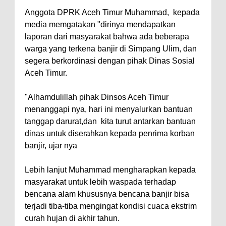
Anggota DPRK Aceh Timur Muhammad, kepada
media memgatakan "dirinya mendapatkan
laporan dari masyarakat bahwa ada beberapa
warga yang terkena banjir di Simpang Ulim, dan
segera berkordinasi dengan pihak Dinas Sosial
Aceh Timur.
"Alhamdulillah pihak Dinsos Aceh Timur
menanggapi nya, hari ini menyalurkan bantuan
tanggap darurat,dan kita turut antarkan bantuan
dinas untuk diserahkan kepada penrima korban
banjir, ujar nya
Lebih lanjut Muhammad mengharapkan kepada
masyarakat untuk lebih waspada terhadap
bencana alam khususnya bencana banjir bisa
terjadi tiba-tiba mengingat kondisi cuaca ekstrim
curah hujan di akhir tahun.