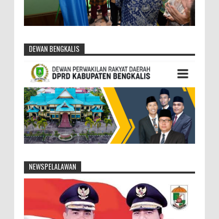
DEWAN BENGKALIS
NEWSPELALAWAN