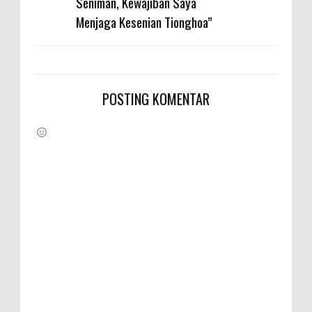
Seniman, Kewajiban Saya
Menjaga Kesenian Tionghoa”
POSTING KOMENTAR