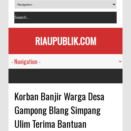
RIAUPUBLIK.COM
Korban Banjir Warga Desa
Gampong Blang Simpang
Ulim Terima Bantuan