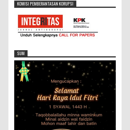
KOMISI PEMBERANTASAN KORUPSI
SUM