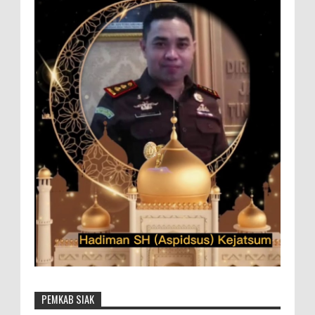
PEMKAB SIAK