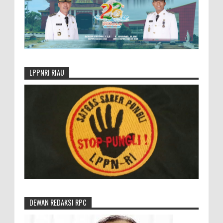
LPPNRI RIAU
DEWAN REDAKSI RPC