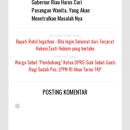
Gubernur Riau Harus Cari
Pasangan Wanita, Yang Akan
Menetralkan Masalah Nya
POSTING LEBIH BARU
Bupati Rohil Ingatkan : Bila Ingin Selamat dari Terjerat
Hukum,Taati Hukum yang berlaku
POSTING LAMA
Warga Sebut "Pembohong" Ketua DPRD Siak Sebut Ganti
Rugi Sudah Pas, LPPN RI Akan Turun TKP
POSTING KOMENTAR