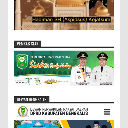
PEMKAB SIAK
DEWAN BENGKALIS