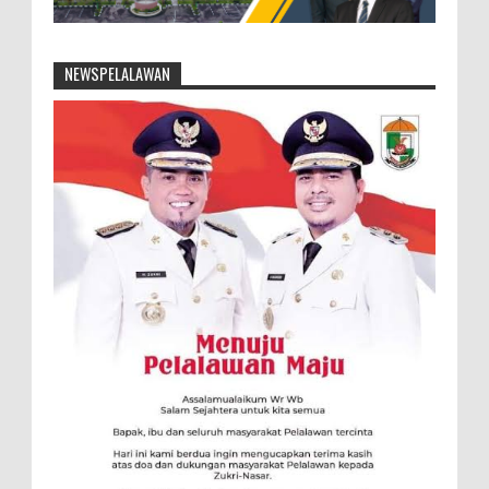
NEWSPELALAWAN