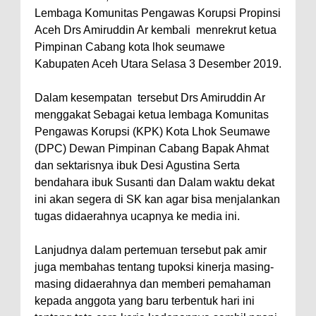
Lembaga Komunitas Pengawas Korupsi Propinsi
Aceh Drs Amiruddin Ar kembali menrekrut ketua
Pimpinan Cabang kota lhok seumawe
Kabupaten Aceh Utara Selasa 3 Desember 2019.
Dalam kesempatan tersebut Drs Amiruddin Ar
menggakat Sebagai ketua lembaga Komunitas
Pengawas Korupsi (KPK) Kota Lhok Seumawe
(DPC) Dewan Pimpinan Cabang Bapak Ahmat
dan sektarisnya ibuk Desi Agustina Serta
bendahara ibuk Susanti dan Dalam waktu dekat
ini akan segera di SK kan agar bisa menjalankan
tugas didaerahnya ucapnya ke media ini.
Lanjudnya dalam pertemuan tersebut pak amir
juga membahas tentang tupoksi kinerja masing-
masing didaerahnya dan memberi pemahaman
kepada anggota yang baru terbentuk hari ini