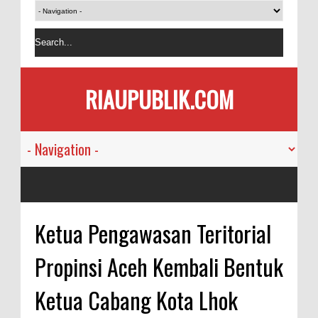
RIAUPUBLIK.COM
Ketua Pengawasan Teritorial
Propinsi Aceh Kembali Bentuk
Ketua Cabang Kota Lhok