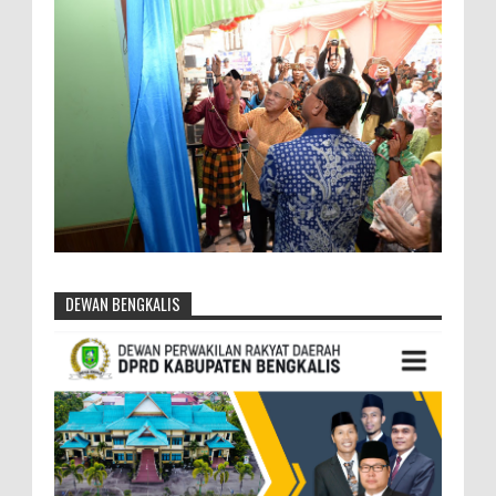
DEWAN BENGKALIS