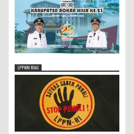
LPPNRI RIAU