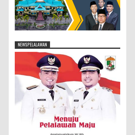
NEWSPELALAWAN