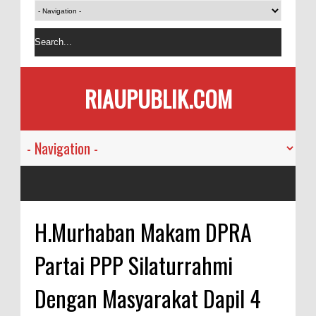
RIAUPUBLIK.COM
H.Murhaban Makam DPRA
Partai PPP Silaturrahmi
Dengan Masyarakat Dapil 4