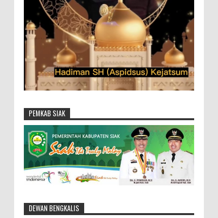
PEMKAB SIAK
DEWAN BENGKALIS