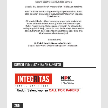
KOMISI PEMBERANTASAN KORUPSI
SUM