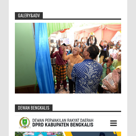
GALERY&ADV
DEWAN BENGKALIS