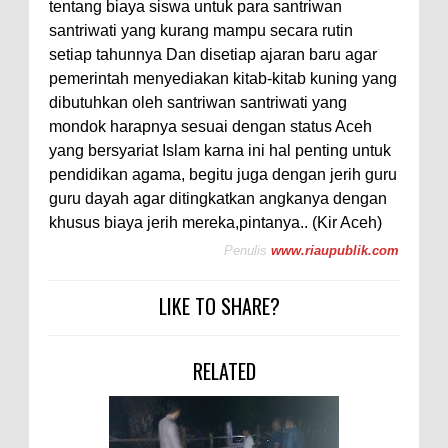
tentang biaya siswa untuk para santriwan
santriwati yang kurang mampu secara rutin
setiap tahunnya Dan disetiap ajaran baru agar
pemerintah menyediakan kitab-kitab kuning yang
dibutuhkan oleh santriwan santriwati yang
mondok harapnya sesuai dengan status Aceh
yang bersyariat Islam karna ini hal penting untuk
pendidikan agama, begitu juga dengan jerih guru
guru dayah agar ditingkatkan angkanya dengan
khusus biaya jerih mereka,pintanya.. (Kir Aceh)
Penulis
www.riaupublik.com
LIKE TO SHARE?
RELATED