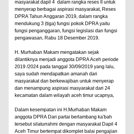
masyarakat dapil 4 dalam rangka reses II untuk
menyerap berbagai aspirasi masyarakat, Reses
DPRA Tahun Anggaran 2019, dalam rangka
mendukung 3 (tiga) fungsi pokok DPRA yaitu
fungsi penganggaran, fungsi legislasi dan fungsi
pengawasan, Rabu 18 Desember 2019.
H. Murhaban Makam mengatakan sejak
dilantiknya menjadi anggota DPRA Aceh periode
2019 /2024 pada tanggal 30/09/2019 yang lalu,
saya sudah mendapatkan amanah dari
masyarakat dan berkewajiban untuk menyerap
dan menampung aspirasi masyarakat dari 24
kecamatan dalam wilayah aceh timur ucapnya,
Dalam kesempatan ini H.Murhaban Makam
anggota DPRA Dari partai berlambang ka'bah
tersebut silaturrahmi dengan masyarakat Dapil 4
Aceh Timur bertempat dikomplet balai pengajian