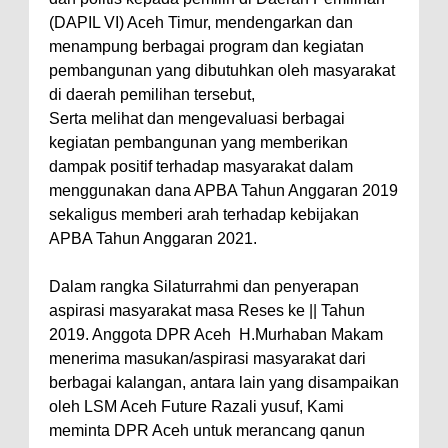
(DAPIL VI) Aceh Timur, mendengarkan dan
menampung berbagai program dan kegiatan
pembangunan yang dibutuhkan oleh masyarakat
di daerah pemilihan tersebut,
Serta melihat dan mengevaluasi berbagai
kegiatan pembangunan yang memberikan
dampak positif terhadap masyarakat dalam
menggunakan dana APBA Tahun Anggaran 2019
sekaligus memberi arah terhadap kebijakan
APBA Tahun Anggaran 2021.
Dalam rangka Silaturrahmi dan penyerapan
aspirasi masyarakat masa Reses ke || Tahun
2019. Anggota DPR Aceh H.Murhaban Makam
menerima masukan/aspirasi masyarakat dari
berbagai kalangan, antara lain yang disampaikan
oleh LSM Aceh Future Razali yusuf, Kami
meminta DPR Aceh untuk merancang qanun