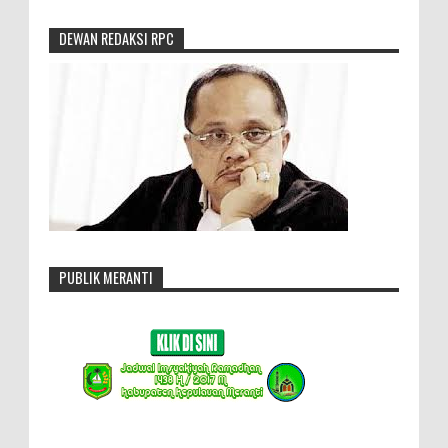
DEWAN REDAKSI RPC
PUBLIK MERANTI