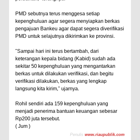
PMD sebutnya terus menggesa setiap
kepenghuluan agar segera menyiapkan berkas
pengajuan Bankeu agar dapat segera diverifikasi
PMD untuk selajutnya dikirimkan ke provinsi.
"Sampai hari ini terus bertambah, dari
keterangan kepala bidang (Kabid) sudah ada
sekitar 50 kepenghuluan yang mengantarkan
berkas untuk dilakukan verifikasi, dan begitu
verifikasi dilakukan, berkas yang lengkap
langsung kita kirim," ujarnya.
Rohil sendiri ada 159 kepenghuluan yang
menjadi penerima bantuan keuangan sebesar
Rp200 juta tersebut.
( Jum )
Penulis
www.riaupublik.com