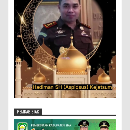
PEMKAB SIAK