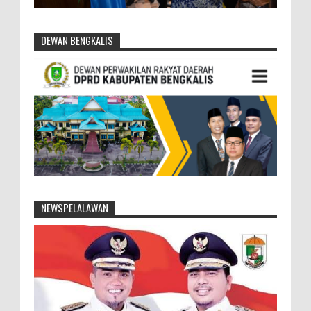
DEWAN BENGKALIS
NEWSPELALAWAN