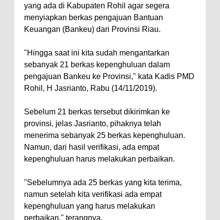
yang ada di Kabupaten Rohil agar segera
menyiapkan berkas pengajuan Bantuan
Keuangan (Bankeu) dari Provinsi Riau.
"Hingga saat ini kita sudah mengantarkan
sebanyak 21 berkas kepenghuluan dalam
pengajuan Bankeu ke Provinsi," kata Kadis PMD
Rohil, H Jasrianto, Rabu (14/11/2019).
Sebelum 21 berkas tersebut dikirimkan ke
provinsi, jelas Jasrianto, pihaknya telah
menerima sebanyak 25 berkas kepenghuluan.
Namun, dari hasil verifikasi, ada empat
kepenghuluan harus melakukan perbaikan.
"Sebelumnya ada 25 berkas yang kita terima,
namun setelah kita verifikasi ada empat
kepenghuluan yang harus melakukan
perbaikan," terangnya.