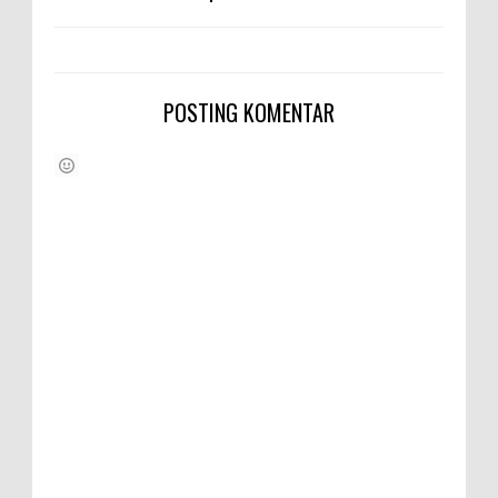
POSTING KOMENTAR