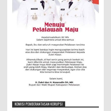
KOMISI PEMBERANTASAN KORUPSI