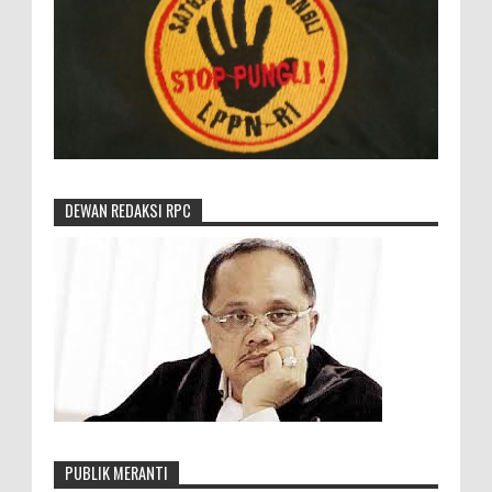
DEWAN REDAKSI RPC
PUBLIK MERANTI