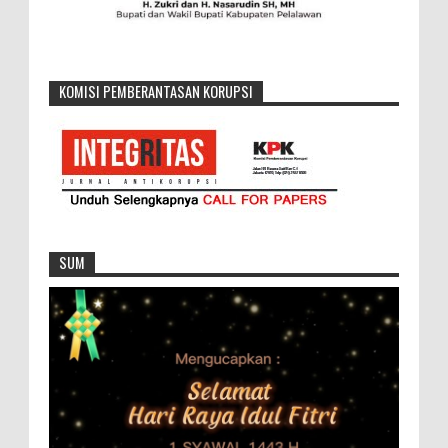
KOMISI PEMBERANTASAN KORUPSI
SUM