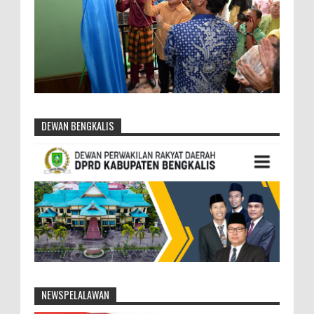
DEWAN BENGKALIS
NEWSPELALAWAN