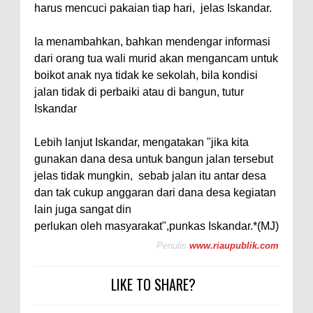
harus mencuci pakaian tiap hari, jelas Iskandar.
Ia menambahkan, bahkan mendengar informasi
dari orang tua wali murid akan mengancam untuk
boikot anak nya tidak ke sekolah, bila kondisi
jalan tidak di perbaiki atau di bangun, tutur
Iskandar
Lebih lanjut Iskandar, mengatakan "jika kita
gunakan dana desa untuk bangun jalan tersebut
jelas tidak mungkin, sebab jalan itu antar desa
dan tak cukup anggaran dari dana desa kegiatan
lain juga sangat din
perlukan oleh masyarakat",punkas Iskandar.*(MJ)
Penulis
www.riaupublik.com
LIKE TO SHARE?