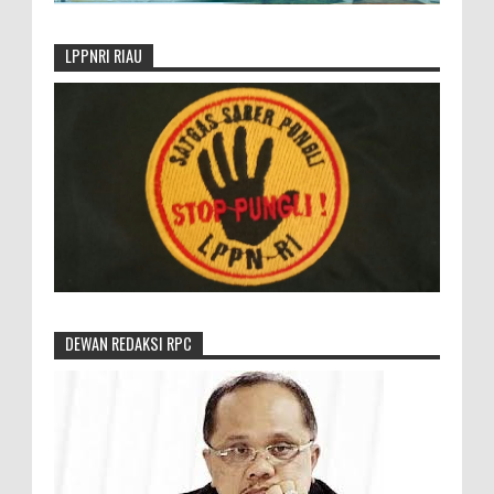
LPPNRI RIAU
DEWAN REDAKSI RPC