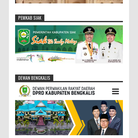
PEMKAB SIAK
DEWAN BENGKALIS