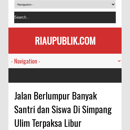
RIAUPUBLIK.COM
Jalan Berlumpur Banyak
Santri dan Siswa Di Simpang
Ulim Terpaksa Libur