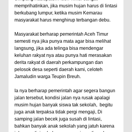
memprihatinkan, jika musim hujan harus di lintasi
berkubang lumpur, ketika musim Kemarau
masyarakat harus menghirup terbangan debu.
Masyarakat berharap pemerintah Aceh Timur
semesti nya jika punya mata agar bisa melihat
langsung, jika ada telinga bisa mendengar
keluhan rakyat nya atau punya hati merasakan
derita rakyat di daerah perkampungan dan
pelosok desa seperti daerah kami, celoteh
Jamaludin warga Teupin Breuh.
Ia nya berharap pemerintah agar segera bangun
jalan tersebut, kondisi jalan nya rusak apalagi
musim hujan banyak siswa tak sekolah, begitu
juga anak terpaksa tidak pergi mengaji, Di
samping jalan becek juga susah di lintasi,
bahkan banyak anak sekolah yang jatuh karena