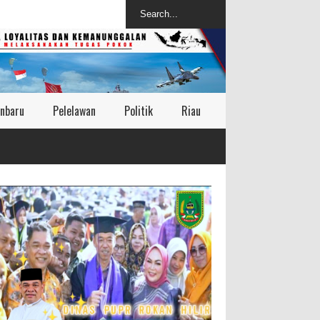
nbaru
Pelelawan
Politik
Riau