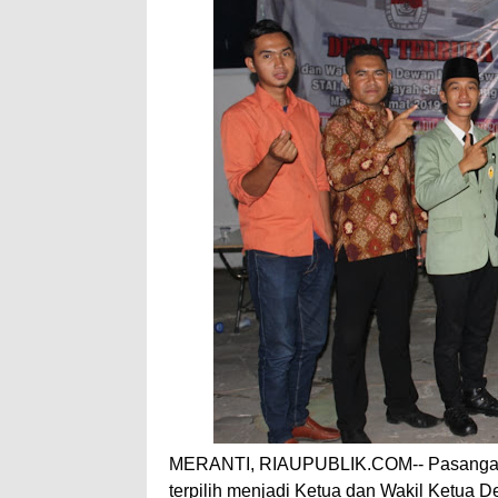
MERANTI, RIAUPUBLIK.COM-- Pasangan 
terpilih menjadi Ketua dan Wakil Ketua