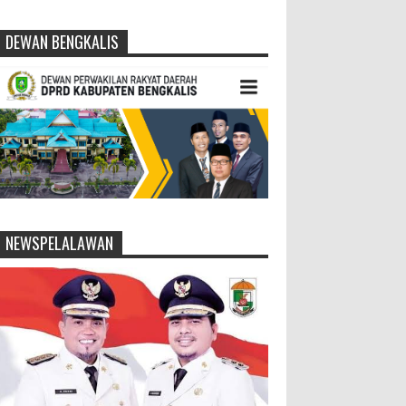
DEWAN BENGKALIS
NEWSPELALAWAN