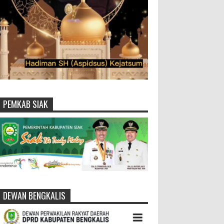
PEMKAB SIAK
DEWAN BENGKALIS