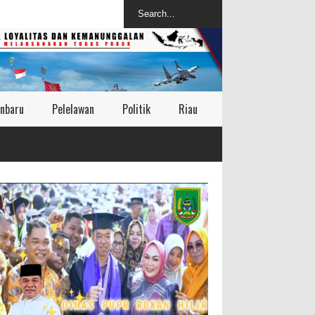
nbaru
Pelelawan
Politik
Riau