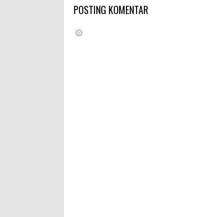
POSTING KOMENTAR