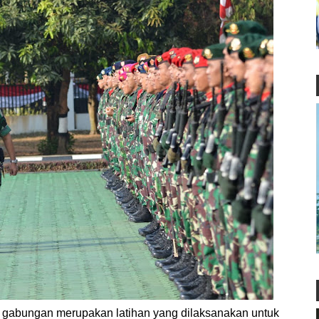
bungan merupakan latihan yang dilaksanakan untuk