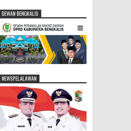
DEWAN BENGKALIS
NEWSPELALAWAN