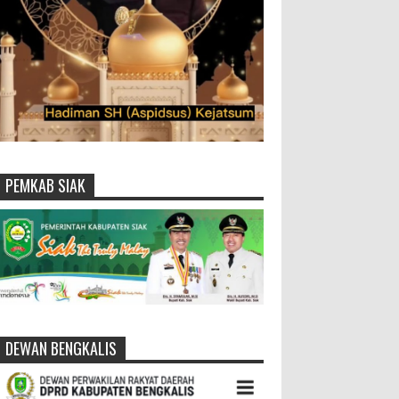
PEMKAB SIAK
DEWAN BENGKALIS