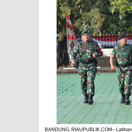
BANDUNG, RIAUPUBLIK.COM-- Latihan ga