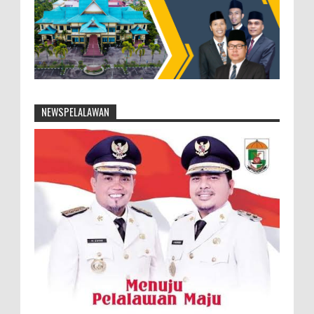
NEWSPELALAWAN