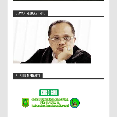
DEWAN REDAKSI RPC
PUBLIK MERANTI