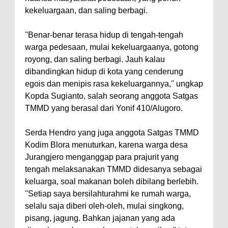
kekeluargaan, dan saling berbagi.
''Benar-benar terasa hidup di tengah-tengah
warga pedesaan, mulai kekeluargaanya, gotong
royong, dan saling berbagi. Jauh kalau
dibandingkan hidup di kota yang cenderung
egois dan menipis rasa kekeluargannya,'' ungkap
Kopda Sugianto, salah seorang anggota Satgas
TMMD yang berasal dari Yonif 410/Alugoro.
Serda Hendro yang juga anggota Satgas TMMD
Kodim Blora menuturkan, karena warga desa
Jurangjero menganggap para prajurit yang
tengah melaksanakan TMMD didesanya sebagai
keluarga, soal makanan boleh dibilang berlebih.
''Setiap saya bersilahturahmi ke rumah warga,
selalu saja diberi oleh-oleh, mulai singkong,
pisang, jagung. Bahkan jajanan yang ada