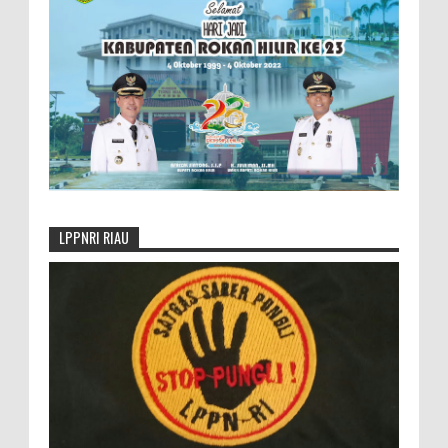
LPPNRI RIAU