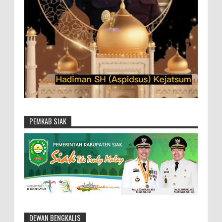
PEMKAB SIAK
DEWAN BENGKALIS