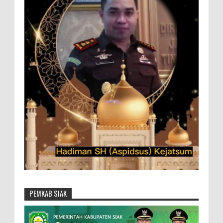
PEMKAB SIAK