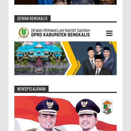
DEWAN BENGKALIS
NEWSPELALAWAN