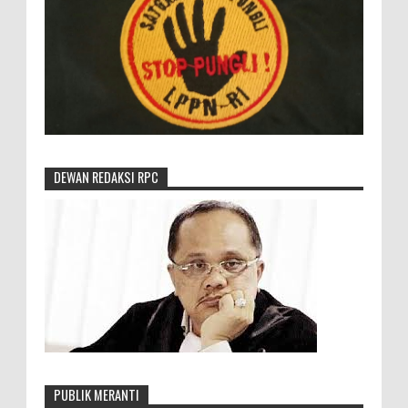
DEWAN REDAKSI RPC
PUBLIK MERANTI