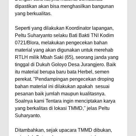
dipastikan akan bisa menghasilkan bangunan
yang berkualitas.
Seperti yang dilakukan Koordinator lapangan,
Peltu Suharyanto selaku Bati Bakti TNI Kodim
0721/Blora, melakukan pengecekan bahan
material yang akan digunakan untuk merehab
RTLH milik Mbah Saki (65), seorang janda yang
tinggal di Dukuh Goloyo Desa Jurangjero. Baik
itu material berupa baru bata Herbel, semen
perekat. ''Pendampingan pengecekan droping
bahan material ini dilakukan apakah sesuai
pesanan baik jumlah maupun kualitasnya.
Soalnya kami Tentara ingin menciptakan karya
yang berkalitas di lokasi TMMD,'' jelas Peltu
Suharyanto.
Ditambahkan, sejak upacara TMMD dibukan,