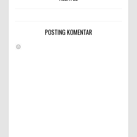
POSTING KOMENTAR