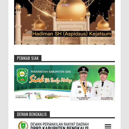
PEMKAB SIAK
DEWAN BENGKALIS