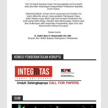
KOMISI PEMBERANTASAN KORUPSI
SUM