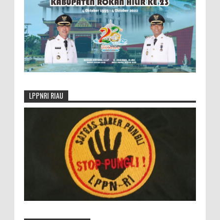
LPPNRI RIAU