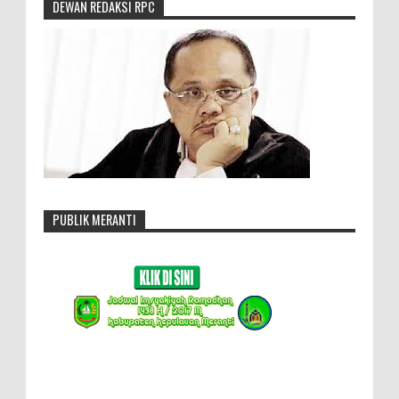
DEWAN REDAKSI RPC
PUBLIK MERANTI