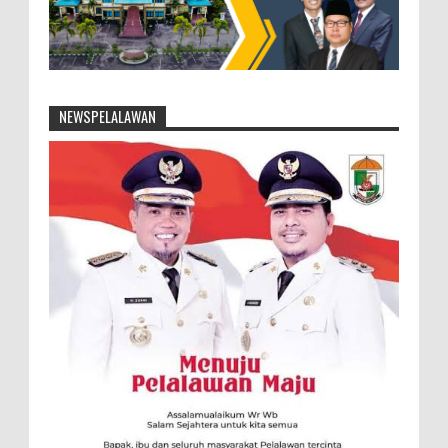
NEWSPELALAWAN