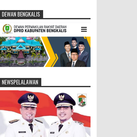
DEWAN BENGKALIS
NEWSPELALAWAN