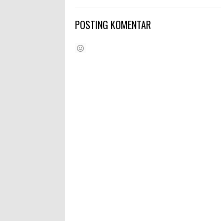
POSTING KOMENTAR