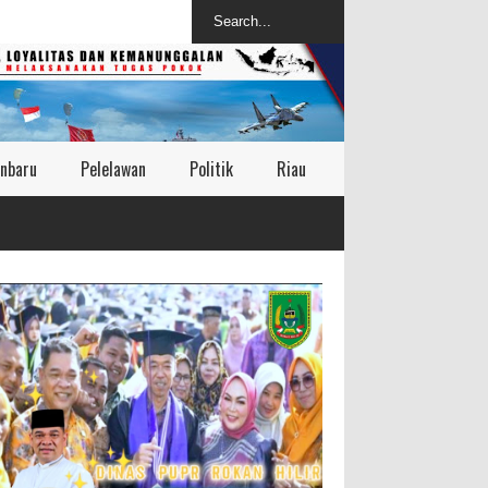
nbaru
Pelelawan
Politik
Riau