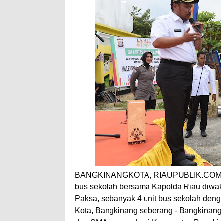
BANGKINANGKOTA, RIAUPUBLIK.COM-- P
bus sekolah bersama Kapolda Riau diwak
Paksa, sebanyak 4 unit bus sekolah deng
Kota, Bangkinang seberang - Bangkinang