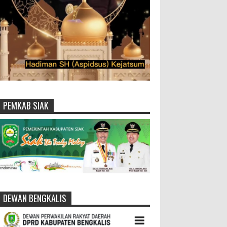
PEMKAB SIAK
DEWAN BENGKALIS