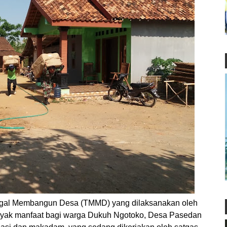
gal Membangun Desa (TMMD) yang dilaksanakan oleh
ak manfaat bagi warga Dukuh Ngotoko, Desa Pasedan