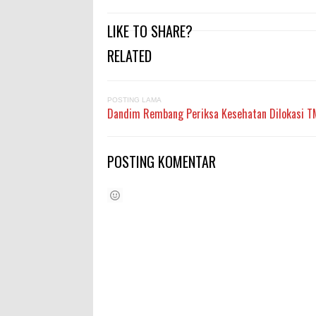
LIKE TO SHARE?
RELATED
POSTING LAMA
Dandim Rembang Periksa Kesehatan Dilokasi 
POSTING KOMENTAR