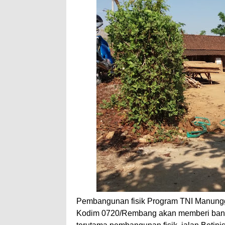
Pembangunan fisik Program TNI Manung
Kodim 0720/Rembang akan memberi bany