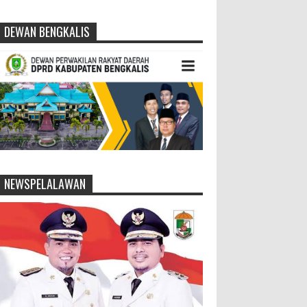
DEWAN BENGKALIS
NEWSPELALAWAN