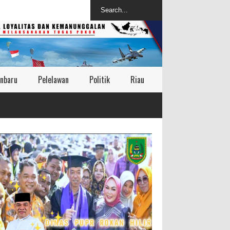
nbaru
Pelelawan
Politik
Riau