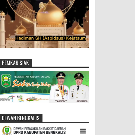
PEMKAB SIAK
DEWAN BENGKALIS