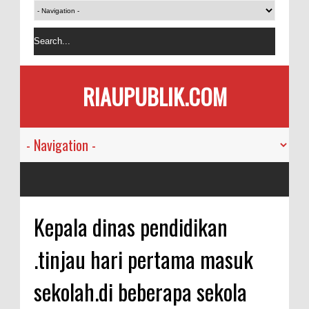
RIAUPUBLIK.COM
Kepala dinas pendidikan
.tinjau hari pertama masuk
sekolah.di beberapa sekola