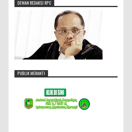
DEWAN REDAKSI RPC
PUBLIK MERANTI