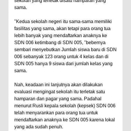
sekolah yang terletak disatu hamparan yang
sama.
"Kedua sekolah negeri itu sama-sama memiliki
fasilitas yang sama, akan tetapi para orang tua
lebih banyak yang mendaftarkan anaknya ke
SDN 006 ketimbang di SDN 005, "bebernya
sembari menyebutkan Jumlah siswa baru di SDN
006 sebanyak 123 orang untuk 4 kelas dan di
SDN 005 hanya 9 siswa dari jumlah kelas yang
sama.
Nah, keadaan ini lanjutnya akan dilakukan
evaluasi mengingat sekolah itu terletak satu
hamparan dan pagar yang sama. Padahal
menurut Rusli kepala sekolah (kepsek) SDN 006
telah menyarankan para orang tua untuk
mendaftarkan anaknya ke SDN 005 karena lokal
yang ada sudah penuh.