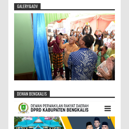
GALERY&ADV
DEWAN BENGKALIS