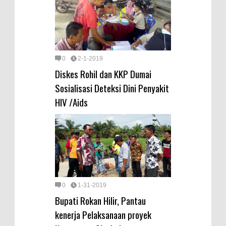
0
2-1-2019
Diskes Rohil dan KKP Dumai
Sosialisasi Deteksi Dini Penyakit
HIV /Aids
0
1-31-2019
Bupati Rokan Hilir, Pantau
kenerja Pelaksanaan proyek