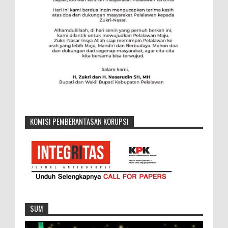
KOMISI PEMBERANTASAN KORUPSI
SUM