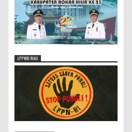
LPPNRI RIAU