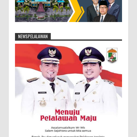
NEWSPELALAWAN