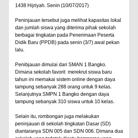
1438 Hijriyah. Senin (10/07/2017)
Peninjauan tersebut juga melihat kapasitas lokal
dan jumlah siswa yang diterima pihak sekolah
berbagai tingkatan pada Penerimaan Peserta
Didik Baru (PPDB) pada senin (3/7) awal pekan
lalu.
Penibjauan dimulai dari SMAN 1 Bangko.
Dimana sekolah favorit merekrut siswa baru
tahun ini memakai sistem online dengan daya
tampung sebanyak 288 orang untuk 9 kelas.
Selanjutnya SMPN 1 Bangko dengan daya
tampung sebanyak 310 siswa untuk 10 kelas.
Selain itu, rombongan juga melakukan
peninjauan di sekolah tingkatan Dasar (SD)
diantaranya SDN 005 dan SDN 006. Dimana dua