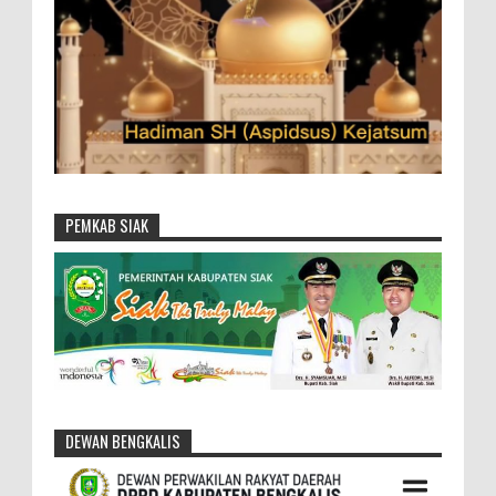
PEMKAB SIAK
DEWAN BENGKALIS