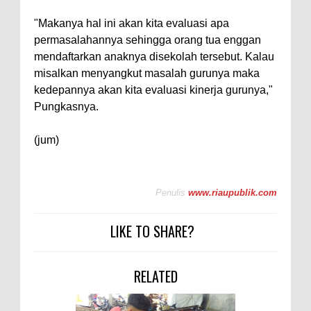
"Makanya hal ini akan kita evaluasi apa
permasalahannya sehingga orang tua enggan
mendaftarkan anaknya disekolah tersebut. Kalau
misalkan menyangkut masalah gurunya maka
kedepannya akan kita evaluasi kinerja gurunya,"
Pungkasnya.
(jum)
Penulis
www.riaupublik.com
LIKE TO SHARE?
RELATED