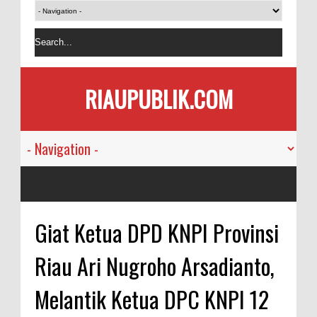
RIAUPUBLIK.COM
Giat Ketua DPD KNPI Provinsi
Riau Ari Nugroho Arsadianto,
Melantik Ketua DPC KNPI 12