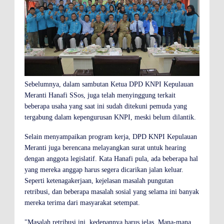
Sebelumnya, dalam sambutan Ketua DPD KNPI Kepulauan
Meranti Hanafi SSos, juga telah menyinggung terkait
beberapa usaha yang saat ini sudah ditekuni pemuda yang
tergabung dalam kepengurusan KNPI, meski belum dilantik.
Selain menyampaikan program kerja, DPD KNPI Kepulauan
Meranti juga berencana melayangkan surat untuk hearing
dengan anggota legislatif. Kata Hanafi pula, ada beberapa hal
yang mereka anggap harus segera dicarikan jalan keluar.
Seperti ketenagakerjaan, kejelasan masalah pungutan
retribusi, dan beberapa masalah sosial yang selama ini banyak
mereka terima dari masyarakat setempat.
"Masalah retribusi ini, kedepannya harus jelas. Mana-mana