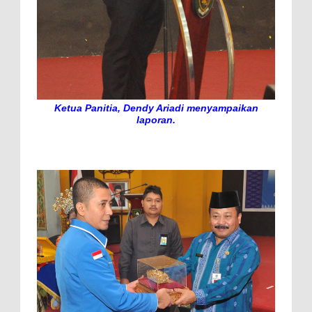
Ketua Panitia, Dendy Ariadi menyampaikan
laporan.