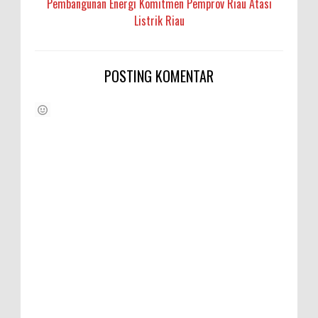
Pembangunan Energi Komitmen Pemprov Riau Atasi
Listrik Riau
POSTING KOMENTAR