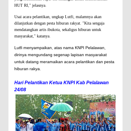
HUT RI," jelasnya.
Usai acara pelantikan, ungkap Lutfi, malamnya akan
dilanjutkan dengan pesta hiburan rakyat. "Kita sengaja
mendatangkan artis ibukota, sekaligus hiburan untuk
masyarakat," katanya.
Lutfi menyampaikan, atas nama KNPI Pelalawan,
dirinya mengundang segenap lapisan masyarakat
untuk datang meramaikan acara pelantikan dan pesta
hiburan rakya.
Hari Pelantikan Ketua KNPI Kab Pelalawan
24/08