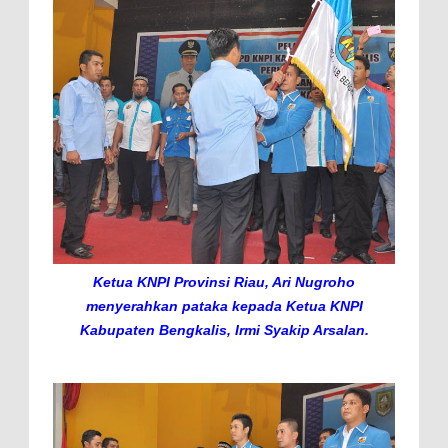
Ketua KNPI Provinsi Riau, Ari Nugroho
menyerahkan pataka kepada Ketua KNPI
Kabupaten Bengkalis, Irmi Syakip Arsalan.