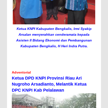
Ketua KNPI Kabupaten Bengkalis, Irmi Syakip
Arsalan menyerahkan cenderamata kepada
Asisten II Bidang Ekonomi dan Pembangunan
Kabupaten Bengkalis, H Heri Indra Putra.
Adventorial
Ketua DPD KNPI Provinsi Riau Ari
Nugroho Arsadianto, Melantik Ketua
DPC KNPI Kab Pelalawan