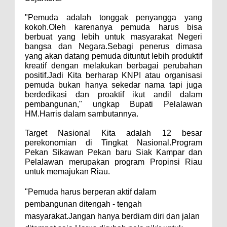
"Pemuda adalah tonggak penyangga yang
kokoh.Oleh karenanya pemuda harus bisa
berbuat yang lebih untuk masyarakat Negeri
bangsa dan Negara.Sebagi penerus dimasa
yang akan datang pemuda dituntut lebih produktif
kreatif dengan melakukan berbagai perubahan
positif.Jadi Kita berharap KNPI atau organisasi
pemuda bukan hanya sekedar nama tapi juga
berdedikasi dan proaktif ikut andil dalam
pembangunan," ungkap Bupati Pelalawan
HM.Harris dalam sambutannya.
Target Nasional Kita adalah 12 besar
perekonomian di Tingkat Nasional.Program
Pekan Sikawan Pekan baru Siak Kampar dan
Pelalawan merupakan program Propinsi Riau
untuk memajukan Riau.
"Pemuda harus ‎berperan aktif dalam
pembangunan ditengah - tengah
masyarakat.Jangan hanya berdiam diri dan jalan