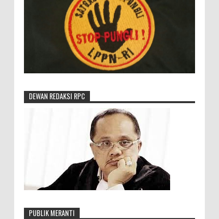
DEWAN REDAKSI RPC
PUBLIK MERANTI