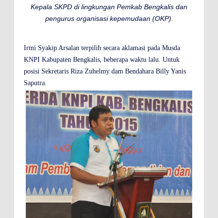
Kepala SKPD di lingkungan Pemkab Bengkalis dan
pengurus organisasi kepemudaan (OKP).
Irmi Syakip Arsalan terpilih secara aklamasi pada Musda
KNPI Kabupaten Bengkalis, beberapa waktu lalu. Untuk
posisi Sekretaris Riza Zuhelmy dam Bendahara Billy Yanis
Saputra.