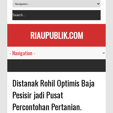
RIAUPUBLIK.COM
Distanak Rohil Optimis Baja
Pesisir jadi Pusat
Percontohan Pertanian.