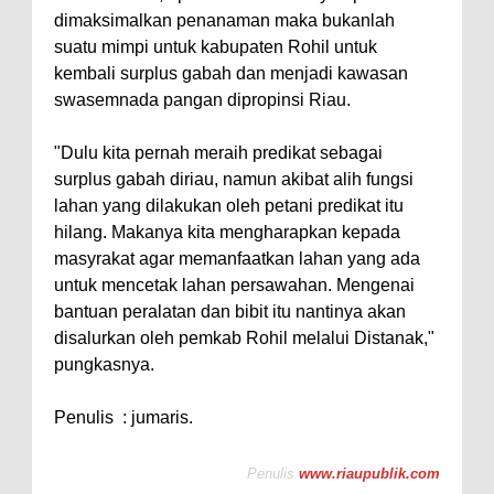
dimaksimalkan penanaman maka bukanlah
suatu mimpi untuk kabupaten Rohil untuk
kembali surplus gabah dan menjadi kawasan
swasemnada pangan dipropinsi Riau.
"Dulu kita pernah meraih predikat sebagai
surplus gabah diriau, namun akibat alih fungsi
lahan yang dilakukan oleh petani predikat itu
hilang. Makanya kita mengharapkan kepada
masyrakat agar memanfaatkan lahan yang ada
untuk mencetak lahan persawahan. Mengenai
bantuan peralatan dan bibit itu nantinya akan
disalurkan oleh pemkab Rohil melalui Distanak,"
pungkasnya.
Penulis : jumaris.
Penulis
www.riaupublik.com