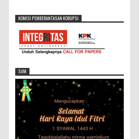
KOMISI PEMBERANTASAN KORUPSI
SUM