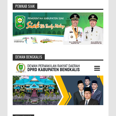
PEMKAB SIAK
DEWAN BENGKALIS