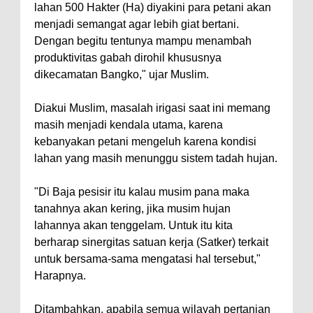
lahan 500 Hakter (Ha) diyakini para petani akan
menjadi semangat agar lebih giat bertani.
Dengan begitu tentunya mampu menambah
produktivitas gabah dirohil khususnya
dikecamatan Bangko," ujar Muslim.
Diakui Muslim, masalah irigasi saat ini memang
masih menjadi kendala utama, karena
kebanyakan petani mengeluh karena kondisi
lahan yang masih menunggu sistem tadah hujan.
"Di Baja pesisir itu kalau musim pana maka
tanahnya akan kering, jika musim hujan
lahannya akan tenggelam. Untuk itu kita
berharap sinergitas satuan kerja (Satker) terkait
untuk bersama-sama mengatasi hal tersebut,"
Harapnya.
Ditambahkan, apabila semua wilayah pertanian