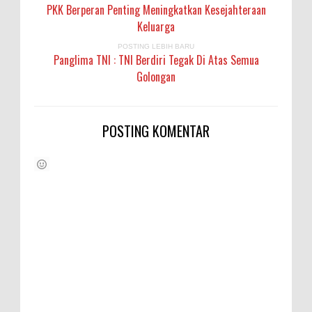
PKK Berperan Penting Meningkatkan Kesejahteraan
Keluarga
POSTING LEBIH BARU
Panglima TNI : TNI Berdiri Tegak Di Atas Semua
Golongan
POSTING KOMENTAR