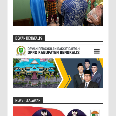
DEWAN BENGKALIS
NEWSPELALAWAN