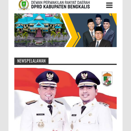
NEWSPELALAWAN