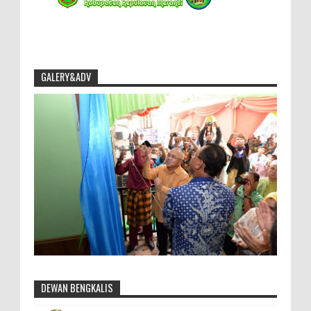
GALERY&ADV
DEWAN BENGKALIS