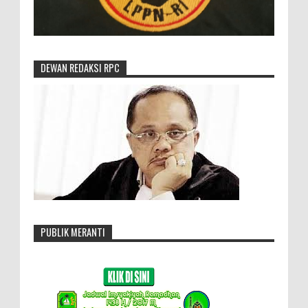
DEWAN REDAKSI RPC
PUBLIK MERANTI