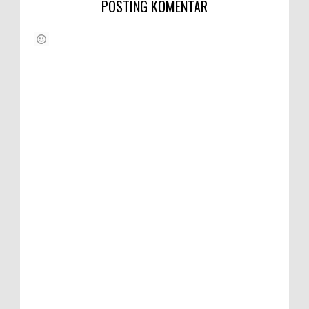
POSTING KOMENTAR