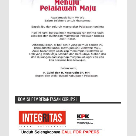
KOMISI PEMBERANTASAN KORUPSI