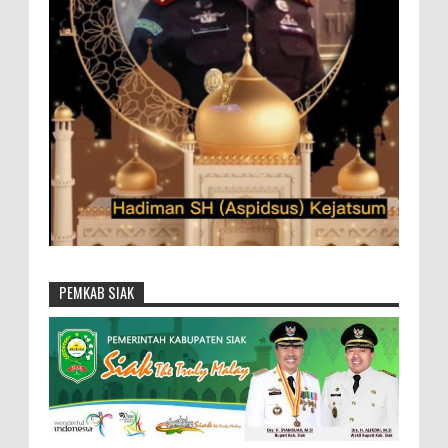
PEMKAB SIAK