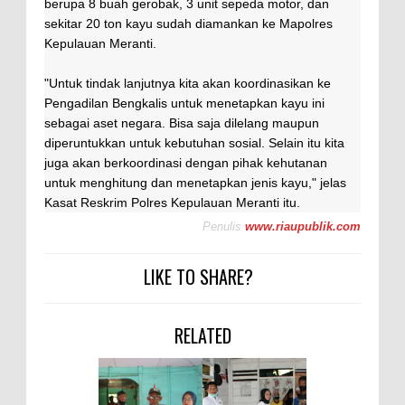
berupa 8 buah gerobak, 3 unit sepeda motor, dan
sekitar 20 ton kayu sudah diamankan ke Mapolres
Kepulauan Meranti.
"Untuk tindak lanjutnya kita akan koordinasikan ke
Pengadilan Bengkalis untuk menetapkan kayu ini
sebagai aset negara. Bisa saja dilelang maupun
diperuntukkan untuk kebutuhan sosial. Selain itu kita
juga akan berkoordinasi dengan pihak kehutanan
untuk menghitung dan menetapkan jenis kayu," jelas
Kasat Reskrim Polres Kepulauan Meranti itu.
Penulis
www.riaupublik.com
LIKE TO SHARE?
RELATED