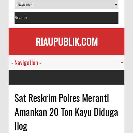
RIAUPUBLIK.COM
Sat Reskrim Polres Meranti
Amankan 20 Ton Kayu Diduga
Ilog