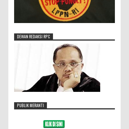
DEWAN REDAKSI RPC
PUBLIK MERANTI