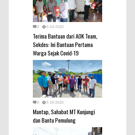
0
5-10-2020
Terima Bantuan dari AOK Team,
Sekdes: Ini Bantuan Pertama
Warga Sejak Covid-19
0
5-10-2020
Mantap, Sahabat MT Kunjungi
dan Bantu Pemulung