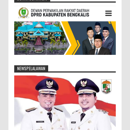
NEWSPELALAWAN