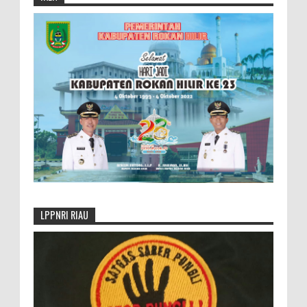
LPPNRI RIAU