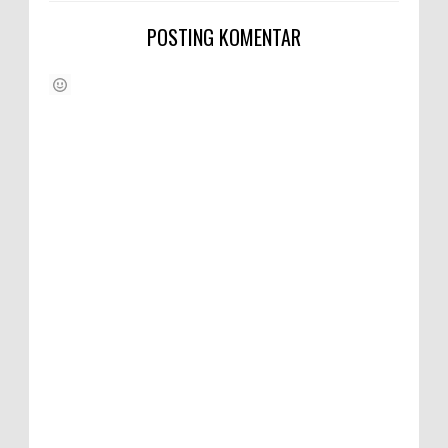
POSTING KOMENTAR