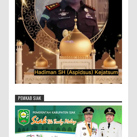
PEMKAB SIAK