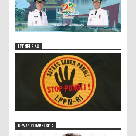
LPPNRI RIAU
DEWAN REDAKSI RPC