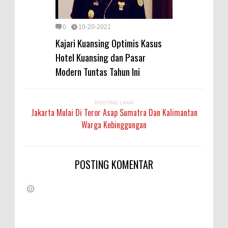
0
10-20-2021
Kajari Kuansing Optimis Kasus
Hotel Kuansing dan Pasar
Modern Tuntas Tahun Ini
POSTING LAMA
Jakarta Mulai Di Teror Asap Sumatra Dan Kalimantan
Warga Kebinggungan
POSTING KOMENTAR