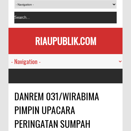
RIAUPUBLIK.COM
DANREM 031/WIRABIMA
PIMPIN UPACARA
PERINGATAN SUMPAH