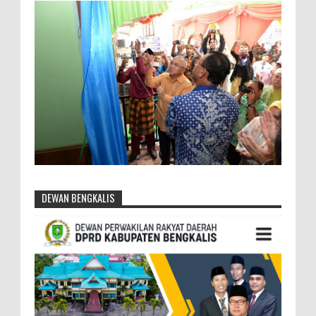
DEWAN BENGKALIS