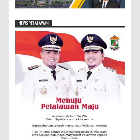
NEWSPELALAWAN