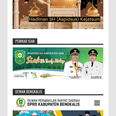
PEMKAB SIAK
DEWAN BENGKALIS