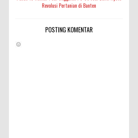
Revolusi Pertanian di Banten
POSTING KOMENTAR