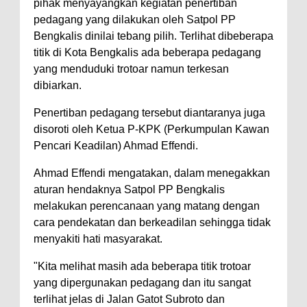
pihak menyayangkan kegiatan penertiban
pedagang yang dilakukan oleh Satpol PP
Bengkalis dinilai tebang pilih. Terlihat dibeberapa
titik di Kota Bengkalis ada beberapa pedagang
yang menduduki trotoar namun terkesan
dibiarkan.
Penertiban pedagang tersebut diantaranya juga
disoroti oleh Ketua P-KPK (Perkumpulan Kawan
Pencari Keadilan) Ahmad Effendi.
Ahmad Effendi mengatakan, dalam menegakkan
aturan hendaknya Satpol PP Bengkalis
melakukan perencanaan yang matang dengan
cara pendekatan dan berkeadilan sehingga tidak
menyakiti hati masyarakat.
"Kita melihat masih ada beberapa titik trotoar
yang dipergunakan pedagang dan itu sangat
terlihat jelas di Jalan Gatot Subroto dan