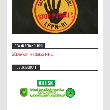
DEWAN REDAKSI RPC
PUBLIK MERANTI