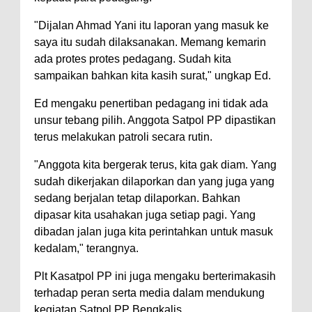
"Dijalan Ahmad Yani itu laporan yang masuk ke
saya itu sudah dilaksanakan. Memang kemarin
ada protes protes pedagang. Sudah kita
sampaikan bahkan kita kasih surat," ungkap Ed.
Ed mengaku penertiban pedagang ini tidak ada
unsur tebang pilih. Anggota Satpol PP dipastikan
terus melakukan patroli secara rutin.
"Anggota kita bergerak terus, kita gak diam. Yang
sudah dikerjakan dilaporkan dan yang juga yang
sedang berjalan tetap dilaporkan. Bahkan
dipasar kita usahakan juga setiap pagi. Yang
dibadan jalan juga kita perintahkan untuk masuk
kedalam," terangnya.
Plt Kasatpol PP ini juga mengaku berterimakasih
terhadap peran serta media dalam mendukung
kegiatan Satpol PP Bengkalis.