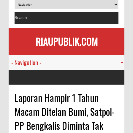
RIAUPUBLIK.COM
Laporan Hampir 1 Tahun
Macam Ditelan Bumi, Satpol-
PP Bengkalis Diminta Tak