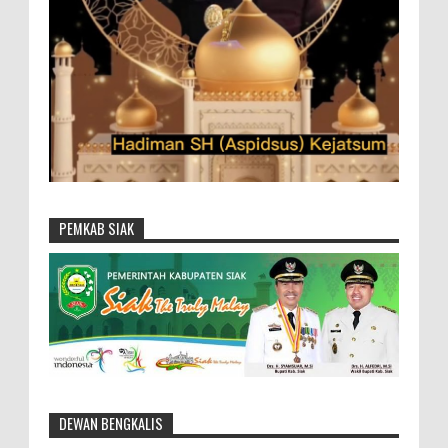
PEMKAB SIAK
DEWAN BENGKALIS