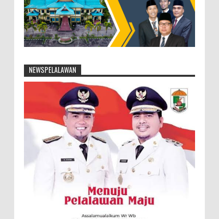
NEWSPELALAWAN