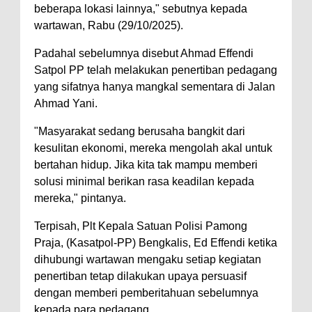
beberapa lokasi lainnya," sebutnya kepada
wartawan, Rabu (29/10/2025).
Padahal sebelumnya disebut Ahmad Effendi
Satpol PP telah melakukan penertiban pedagang
yang sifatnya hanya mangkal sementara di Jalan
Ahmad Yani.
"Masyarakat sedang berusaha bangkit dari
kesulitan ekonomi, mereka mengolah akal untuk
bertahan hidup. Jika kita tak mampu memberi
solusi minimal berikan rasa keadilan kepada
mereka," pintanya.
Terpisah, Plt Kepala Satuan Polisi Pamong
Praja, (Kasatpol-PP) Bengkalis, Ed Effendi ketika
dihubungi wartawan mengaku setiap kegiatan
penertiban tetap dilakukan upaya persuasif
dengan memberi pemberitahuan sebelumnya
kepada para pedagang.