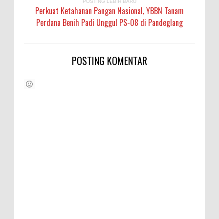
POSTING LEBIH BARU
Perkuat Ketahanan Pangan Nasional, YBBN Tanam
Perdana Benih Padi Unggul PS-08 di Pandeglang
POSTING KOMENTAR