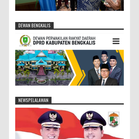
DEWAN BENGKALIS
NEWSPELALAWAN