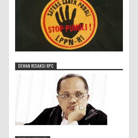
DEWAN REDAKSI RPC