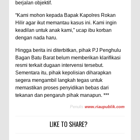
berjalan objektif.
“Kami mohon kepada Bapak Kapolres Rokan
Hilir agar ikut memantau kasus ini. Kami ingin
keadilan untuk anak kami,” ucap ibu korban
dengan nada haru.
Hingga berita ini diterbitkan, pihak PJ Penghulu
Bagan Batu Barat belum memberikan klarifikasi
resmi terkait dugaan intervensi tersebut.
Sementara itu, pihak kepolisian diharapkan
segera mengambil langkah tegas untuk
memastikan proses penyidikan bebas dari
tekanan dan pengaruh pihak manapun. ***
Penulis
www.riaupublik.com
LIKE TO SHARE?