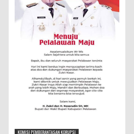
KOMISI PEMBERANTASAN KORUPSI