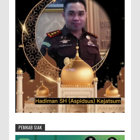
PEMKAB SIAK