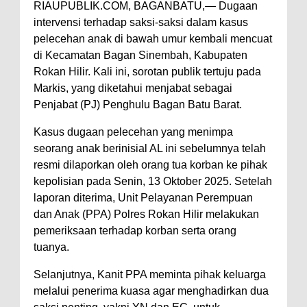
RIAUPUBLIK.COM, BAGANBATU,— Dugaan
intervensi terhadap saksi-saksi dalam kasus
pelecehan anak di bawah umur kembali mencuat
di Kecamatan Bagan Sinembah, Kabupaten
Rokan Hilir. Kali ini, sorotan publik tertuju pada
Markis, yang diketahui menjabat sebagai
Penjabat (PJ) Penghulu Bagan Batu Barat.
Kasus dugaan pelecehan yang menimpa
seorang anak berinisial AL ini sebelumnya telah
resmi dilaporkan oleh orang tua korban ke pihak
kepolisian pada Senin, 13 Oktober 2025. Setelah
laporan diterima, Unit Pelayanan Perempuan
dan Anak (PPA) Polres Rokan Hilir melakukan
pemeriksaan terhadap korban serta orang
tuanya.
Selanjutnya, Kanit PPA meminta pihak keluarga
melalui penerima kuasa agar menghadirkan dua