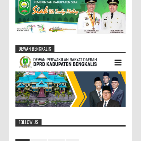
DEWAN BENGKALIS
FOLLOW US