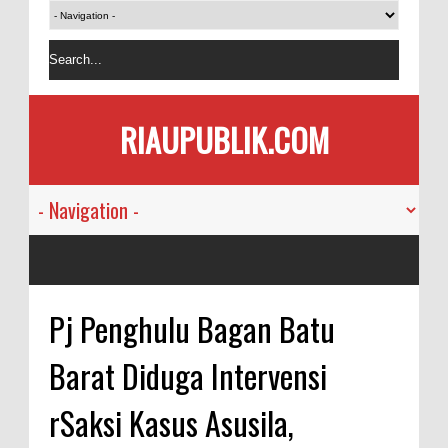
RIAUPUBLIK.COM
Pj Penghulu Bagan Batu
Barat Diduga Intervensi
rSaksi Kasus Asusila,