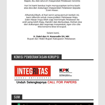
KOMISI PEMBERANTASAN KORUPSI
SUM