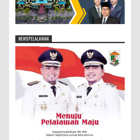
NEWSPELALAWAN