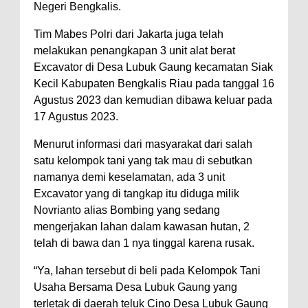
Negeri Bengkalis.
Tim Mabes Polri dari Jakarta juga telah
melakukan penangkapan 3 unit alat berat
Excavator di Desa Lubuk Gaung kecamatan Siak
Kecil Kabupaten Bengkalis Riau pada tanggal 16
Agustus 2023 dan kemudian dibawa keluar pada
17 Agustus 2023.
Menurut informasi dari masyarakat dari salah
satu kelompok tani yang tak mau di sebutkan
namanya demi keselamatan, ada 3 unit
Excavator yang di tangkap itu diduga milik
Novrianto alias Bombing yang sedang
mengerjakan lahan dalam kawasan hutan, 2
telah di bawa dan 1 nya tinggal karena rusak.
“Ya, lahan tersebut di beli pada Kelompok Tani
Usaha Bersama Desa Lubuk Gaung yang
terletak di daerah teluk Cino Desa Lubuk Gaung