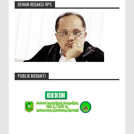
DEWAN REDAKSI RPC
PUBLIK MERANTI