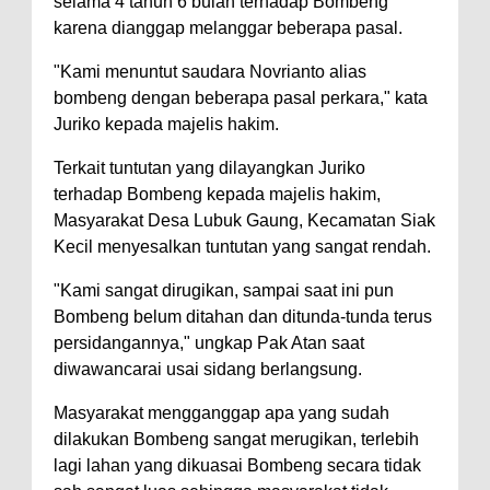
selama 4 tahun 6 bulan terhadap Bombeng
karena dianggap melanggar beberapa pasal.
"Kami menuntut saudara Novrianto alias
bombeng dengan beberapa pasal perkara," kata
Juriko kepada majelis hakim.
Terkait tuntutan yang dilayangkan Juriko
terhadap Bombeng kepada majelis hakim,
Masyarakat Desa Lubuk Gaung, Kecamatan Siak
Kecil menyesalkan tuntutan yang sangat rendah.
"Kami sangat dirugikan, sampai saat ini pun
Bombeng belum ditahan dan ditunda-tunda terus
persidangannya," ungkap Pak Atan saat
diwawancarai usai sidang berlangsung.
Masyarakat mengganggap apa yang sudah
dilakukan Bombeng sangat merugikan, terlebih
lagi lahan yang dikuasai Bombeng secara tidak