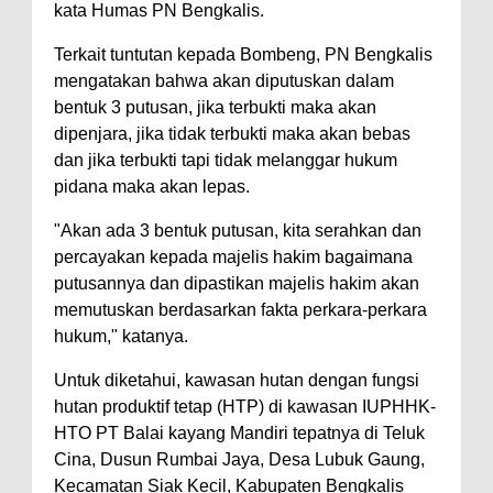
kata Humas PN Bengkalis.
Terkait tuntutan kepada Bombeng, PN Bengkalis
mengatakan bahwa akan diputuskan dalam
bentuk 3 putusan, jika terbukti maka akan
dipenjara, jika tidak terbukti maka akan bebas
dan jika terbukti tapi tidak melanggar hukum
pidana maka akan lepas.
"Akan ada 3 bentuk putusan, kita serahkan dan
percayakan kepada majelis hakim bagaimana
putusannya dan dipastikan majelis hakim akan
memutuskan berdasarkan fakta perkara-perkara
hukum," katanya.
Untuk diketahui, kawasan hutan dengan fungsi
hutan produktif tetap (HTP) di kawasan IUPHHK-
HTO PT Balai kayang Mandiri tepatnya di Teluk
Cina, Dusun Rumbai Jaya, Desa Lubuk Gaung,
Kecamatan Siak Kecil, Kabupaten Bengkalis