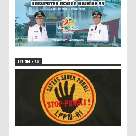
LPPNRI RIAU