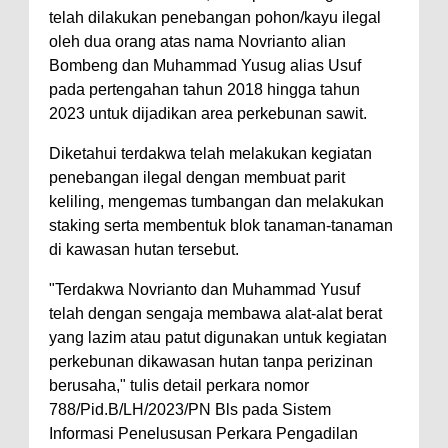
telah dilakukan penebangan pohon/kayu ilegal
oleh dua orang atas nama Novrianto alian
Bombeng dan Muhammad Yusug alias Usuf
pada pertengahan tahun 2018 hingga tahun
2023 untuk dijadikan area perkebunan sawit.
Diketahui terdakwa telah melakukan kegiatan
penebangan ilegal dengan membuat parit
keliling, mengemas tumbangan dan melakukan
staking serta membentuk blok tanaman-tanaman
di kawasan hutan tersebut.
"Terdakwa Novrianto dan Muhammad Yusuf
telah dengan sengaja membawa alat-alat berat
yang lazim atau patut digunakan untuk kegiatan
perkebunan dikawasan hutan tanpa perizinan
berusaha," tulis detail perkara nomor
788/Pid.B/LH/2023/PN Bls pada Sistem
Informasi Penelususan Perkara Pengadilan