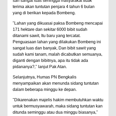
sah sangat luas sehingga masyarakat tidak
terima akan tuntutan penjara 4 tahun 6 bulan
yang di berikan kepada Bombeng.
"Lahan yang dikuasai paksa Bombeng mencapai
171 hektare dan sekitar 6000 bibit sudah
ditanami sawit, Itu baru yang tercatat.
Penguasaan lahan yang dilakukan Bombeng ini
sangat luas dan banyak, Dan bibit sawit yang
sudah kami tanam, malah dicabutkan semuanya,
diganti dengan bibitnya, apa itu tidak ada
pidananya?," lanjut Pak Atan.
Selanjutnya, Humas PN Bengkalis
menyampaikan akan menunda sidang tuntutan
dalam beberapa minggu ke depan.
"Dikarenakan majelis hakim membutuhkan waktu
untuk bermusyawarah, maka sidang tuntutan kan
ditunda seminggu atau dua minggu biasanya,"