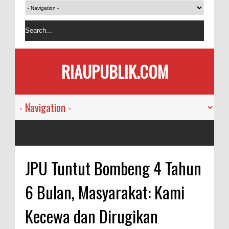
RIAUPUBLIK.COM
JPU Tuntut Bombeng 4 Tahun
6 Bulan, Masyarakat: Kami
Kecewa dan Dirugikan