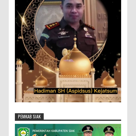
PEMKAB SIAK