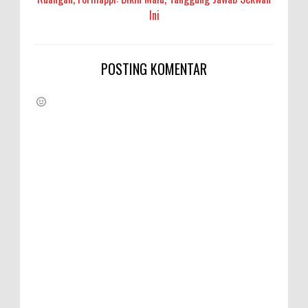
Ini
POSTING KOMENTAR