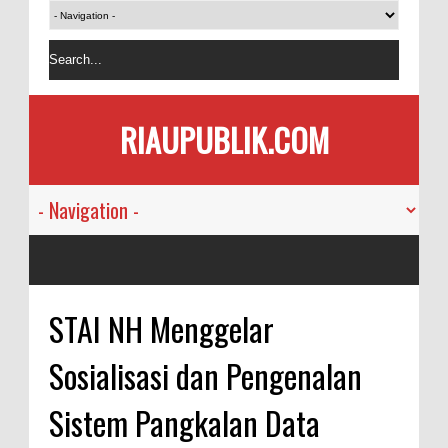
RIAUPUBLIK.COM
STAI NH Menggelar
Sosialisasi dan Pengenalan
Sistem Pangkalan Data