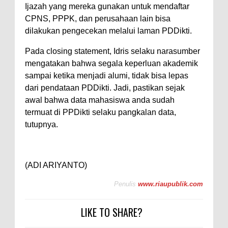
Ijazah yang mereka gunakan untuk mendaftar
CPNS, PPPK, dan perusahaan lain bisa
dilakukan pengecekan melalui laman PDDikti.
Pada closing statement, Idris selaku narasumber
mengatakan bahwa segala keperluan akademik
sampai ketika menjadi alumi, tidak bisa lepas
dari pendataan PDDikti. Jadi, pastikan sejak
awal bahwa data mahasiswa anda sudah
termuat di PPDikti selaku pangkalan data,
tutupnya.
(ADI ARIYANTO)
Penulis
www.riaupublik.com
LIKE TO SHARE?