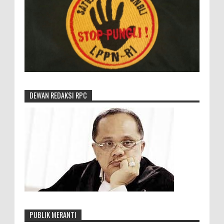
DEWAN REDAKSI RPC
PUBLIK MERANTI