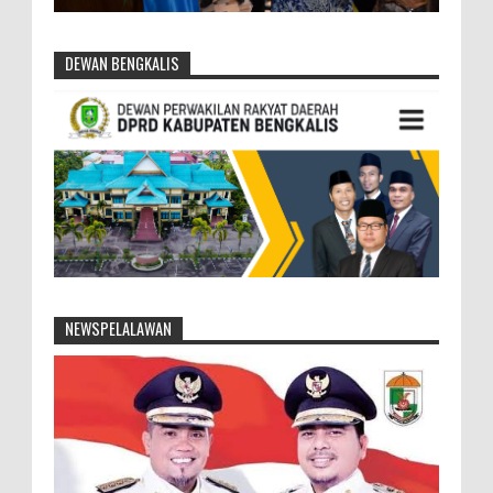
DEWAN BENGKALIS
NEWSPELALAWAN