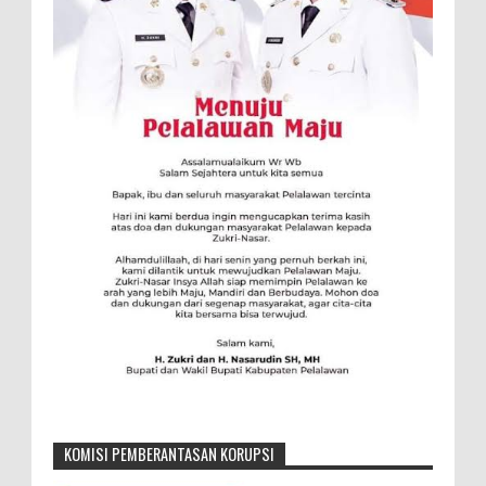
KOMISI PEMBERANTASAN KORUPSI