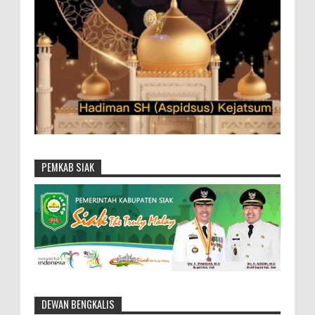
PEMKAB SIAK
DEWAN BENGKALIS