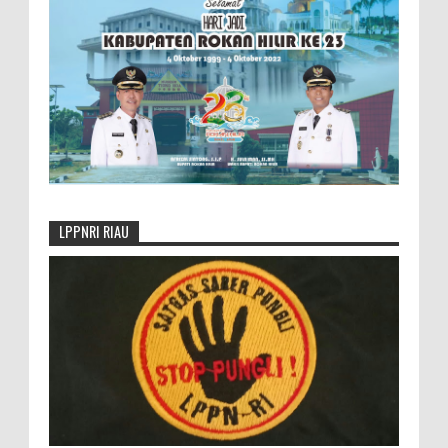
LPPNRI RIAU