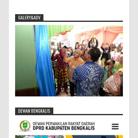
GALERY&ADV
DEWAN BENGKALIS