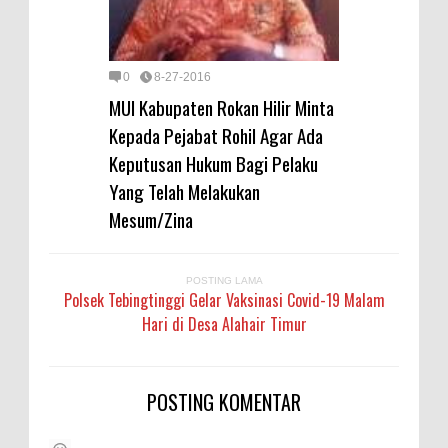
0
8-27-2016
MUI Kabupaten Rokan Hilir Minta
Kepada Pejabat Rohil Agar Ada
Keputusan Hukum Bagi Pelaku
Yang Telah Melakukan
Mesum/Zina
POSTING LAMA
Polsek Tebingtinggi Gelar Vaksinasi Covid-19 Malam
Hari di Desa Alahair Timur
POSTING KOMENTAR