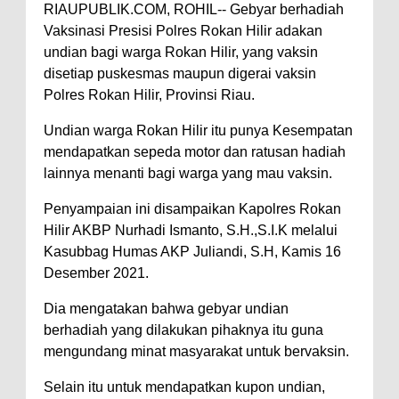
RIAUPUBLIK.COM, ROHIL-- Gebyar berhadiah
Vaksinasi Presisi Polres Rokan Hilir adakan
undian bagi warga Rokan Hilir, yang vaksin
disetiap puskesmas maupun digerai vaksin
Polres Rokan Hilir, Provinsi Riau.
Undian warga Rokan Hilir itu punya Kesempatan
mendapatkan sepeda motor dan ratusan hadiah
lainnya menanti bagi warga yang mau vaksin.
Penyampaian ini disampaikan Kapolres Rokan
Hilir AKBP Nurhadi Ismanto, S.H.,S.I.K melalui
Kasubbag Humas AKP Juliandi, S.H, Kamis 16
Desember 2021.
Dia mengatakan bahwa gebyar undian
berhadiah yang dilakukan pihaknya itu guna
mengundang minat masyarakat untuk bervaksin.
Selain itu untuk mendapatkan kupon undian,