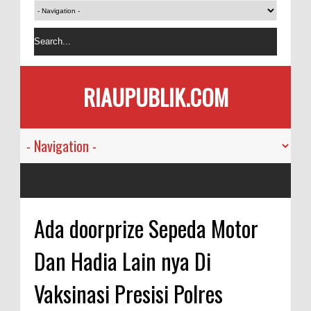
RIAUPUBLIK.COM
Ada doorprize Sepeda Motor
Dan Hadia Lain nya Di
Vaksinasi Presisi Polres