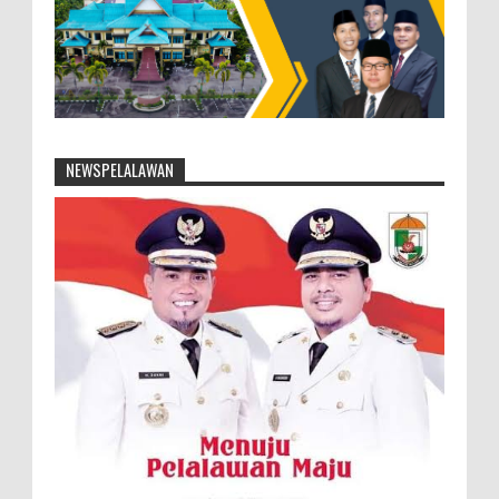
NEWSPELALAWAN