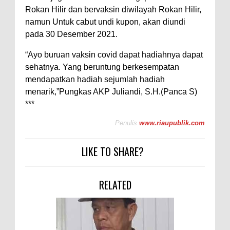
Rokan Hilir dan bervaksin diwilayah Rokan Hilir,
namun Untuk cabut undi kupon, akan diundi
pada 30 Desember 2021.
“Ayo buruan vaksin covid dapat hadiahnya dapat
sehatnya. Yang beruntung berkesempatan
mendapatkan hadiah sejumlah hadiah
menarik,”Pungkas AKP Juliandi, S.H.(Panca S)
***
Penulis
www.riaupublik.com
LIKE TO SHARE?
RELATED