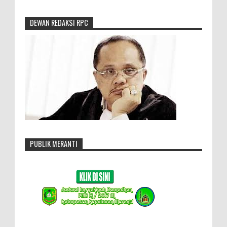
DEWAN REDAKSI RPC
PUBLIK MERANTI