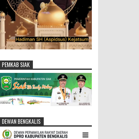
PEMKAB SIAK
DEWAN BENGKALIS