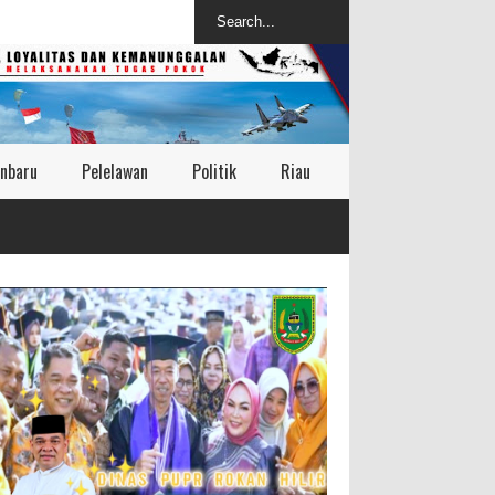
nbaru
Pelelawan
Politik
Riau