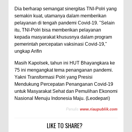
Dia berharap semangat sinergitas TNI-Polri yang
semakin kuat, utamanya dalam memberikan
pelayanan di tengah pandemi Covid-19. "Selain
itu, TNI-Polri bisa memberikan pelayanan
kepada masyarakat khususnya dalam program
pemerintah percepatan vaksinasi Covid-19,"
ungkap Arifin
Masih Kapolsek, tahun ini HUT Bhayangkara ke
75 ini mengangkat tema penanganan pandemi.
Yakni Transformasi Polri yang Presisi
Mendukung Percepatan Penanganan Covid-19
untuk Masyarakat Sehat dan Pemulihan Ekonomi
Nasional Menuju Indonesia Maju. (Leodepari)
Penulis
www.riaupublik.com
LIKE TO SHARE?