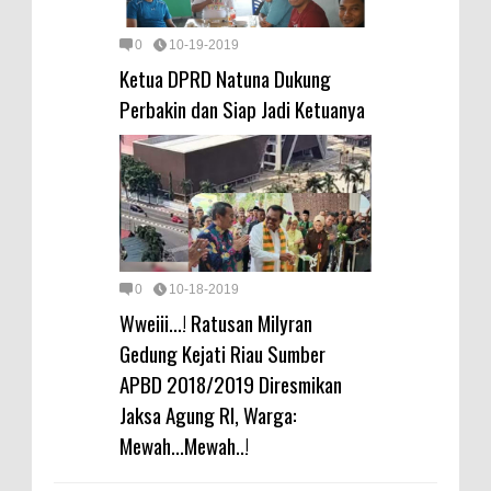
0
10-19-2019
Ketua DPRD Natuna Dukung
Perbakin dan Siap Jadi Ketuanya
0
10-18-2019
Wweiii...! Ratusan Milyran
Gedung Kejati Riau Sumber
APBD 2018/2019 Diresmikan
Jaksa Agung RI, Warga:
Mewah...Mewah..!