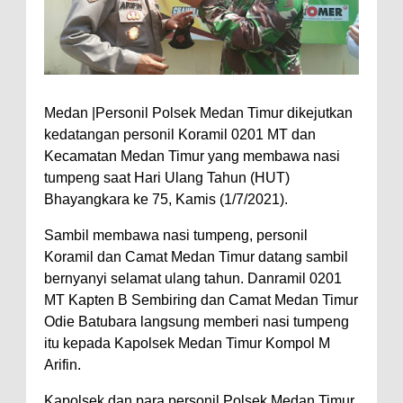
Medan |Personil Polsek Medan Timur dikejutkan
kedatangan personil Koramil 0201 MT dan
Kecamatan Medan Timur yang membawa nasi
tumpeng saat Hari Ulang Tahun (HUT)
Bhayangkara ke 75, Kamis (1/7/2021).
Sambil membawa nasi tumpeng, personil
Koramil dan Camat Medan Timur datang sambil
bernyanyi selamat ulang tahun. Danramil 0201
MT Kapten B Sembiring dan Camat Medan Timur
Odie Batubara langsung memberi nasi tumpeng
itu kepada Kapolsek Medan Timur Kompol M
Arifin.
Kapolsek dan para personil Polsek Medan Timur