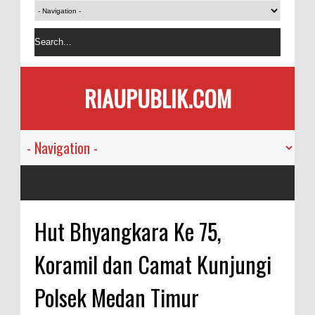
RIAUPUBLIK.COM
Hut Bhyangkara Ke 75,
Koramil dan Camat Kunjungi
Polsek Medan Timur