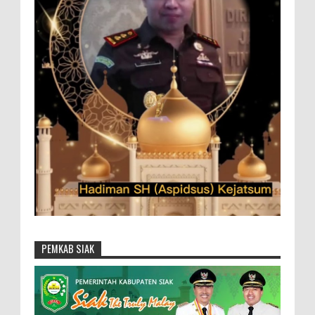
PEMKAB SIAK