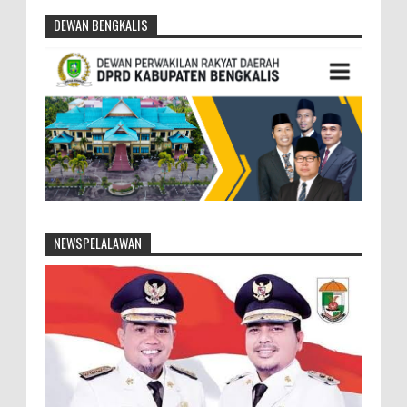
DEWAN BENGKALIS
NEWSPELALAWAN