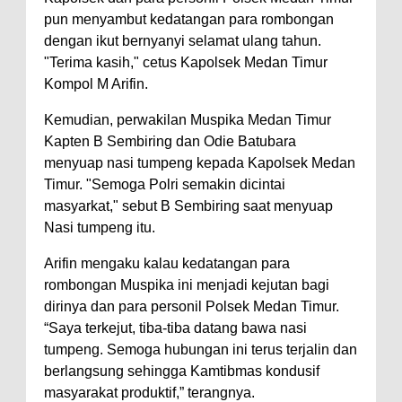
pun menyambut kedatangan para rombongan
dengan ikut bernyanyi selamat ulang tahun.
"Terima kasih," cetus Kapolsek Medan Timur
Kompol M Arifin.
Kemudian, perwakilan Muspika Medan Timur
Kapten B Sembiring dan Odie Batubara
menyuap nasi tumpeng kepada Kapolsek Medan
Timur. "Semoga Polri semakin dicintai
masyarkat," sebut B Sembiring saat menyuap
Nasi tumpeng itu.
Arifin mengaku kalau kedatangan para
rombongan Muspika ini menjadi kejutan bagi
dirinya dan para personil Polsek Medan Timur.
“Saya terkejut, tiba-tiba datang bawa nasi
tumpeng. Semoga hubungan ini terus terjalin dan
berlangsung sehingga Kamtibmas kondusif
masyarakat produktif,” terangnya.