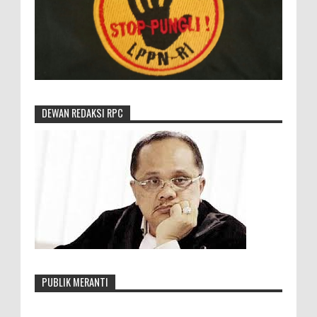
DEWAN REDAKSI RPC
PUBLIK MERANTI