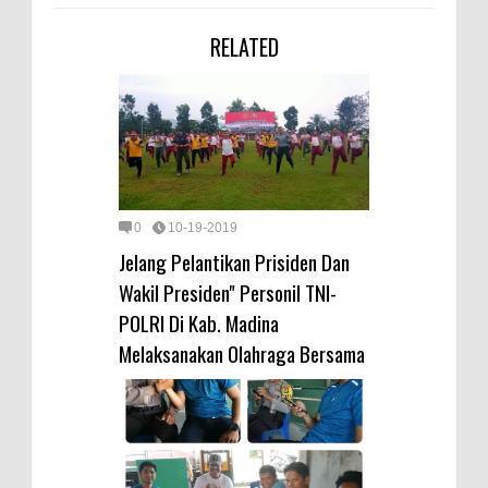
RELATED
0
10-19-2019
Jelang Pelantikan Prisiden Dan
Wakil Presiden" Personil TNI-
POLRI Di Kab. Madina
Melaksanakan Olahraga Bersama