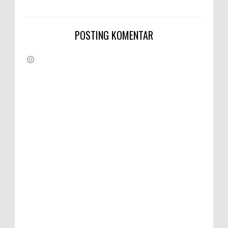
POSTING KOMENTAR