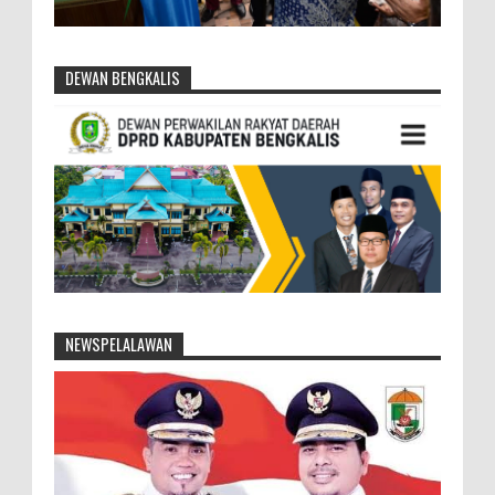
DEWAN BENGKALIS
NEWSPELALAWAN