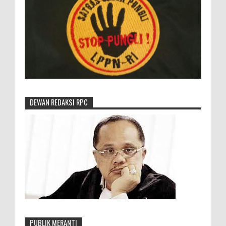
DEWAN REDAKSI RPC
PUBLIK MERANTI