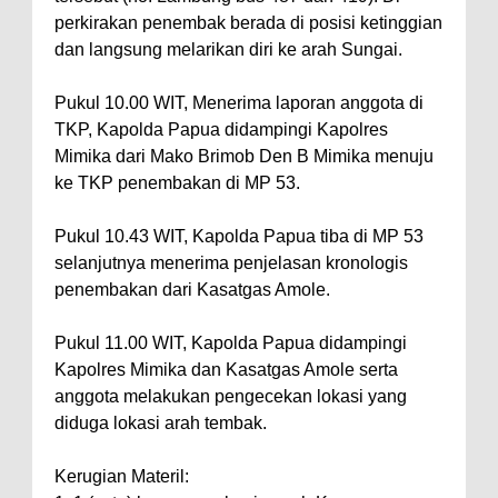
perkirakan penembak berada di posisi ketinggian
dan langsung melarikan diri ke arah Sungai.
Pukul 10.00 WIT, Menerima laporan anggota di
TKP, Kapolda Papua didampingi Kapolres
Mimika dari Mako Brimob Den B Mimika menuju
ke TKP penembakan di MP 53.
Pukul 10.43 WIT, Kapolda Papua tiba di MP 53
selanjutnya menerima penjelasan kronologis
penembakan dari Kasatgas Amole.
Pukul 11.00 WIT, Kapolda Papua didampingi
Kapolres Mimika dan Kasatgas Amole serta
anggota melakukan pengecekan lokasi yang
diduga lokasi arah tembak.
Kerugian Materil: