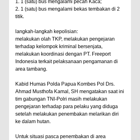
1.
1 (satu) bus mengalami pecah Kaca;
2.
1 (satu) bus mengalami bekas tembakan di 2
titik.
langkah-langkah kepolisian:
melakukan olah TKP, melakukan pengejaran
terhadap kelompok kriminal bersenjata,
melakukan koordinasi dengan PT. Freeport
Indonesia terkait pelaksanaan pengamanan di
area tambang.
Kabid Humas Polda Papua Kombes Pol Drs.
Ahmad Musthofa Kamal, SH mengatakan saat ini
tim gabungan TNl-Polri masih melakukan
pengejaran terhadap para pelaku yang diduga
setelah melakukan penembakan melarikan diri
ke dalam hutan.
Untuk situasi pasca penembakan di area