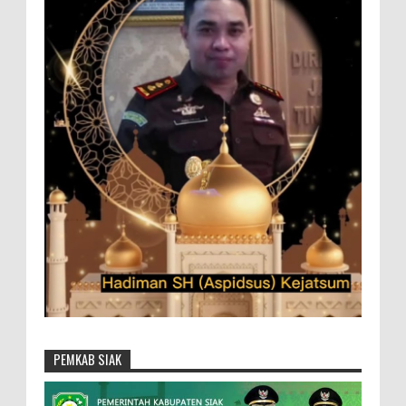
PEMKAB SIAK