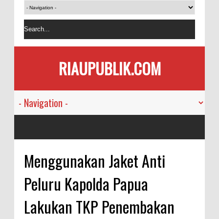
RIAUPUBLIK.COM
Menggunakan Jaket Anti
Peluru Kapolda Papua
Lakukan TKP Penembakan