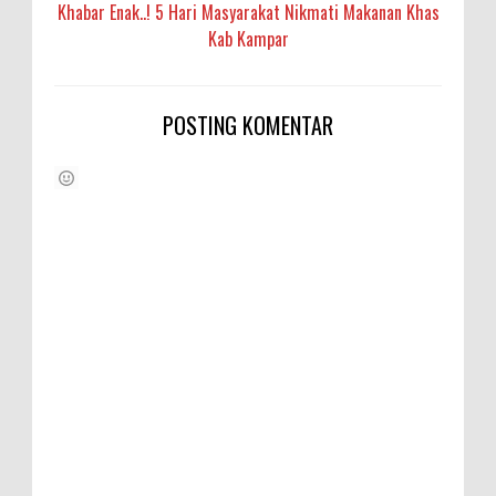
Khabar Enak..! 5 Hari Masyarakat Nikmati Makanan Khas
Kab Kampar
POSTING KOMENTAR