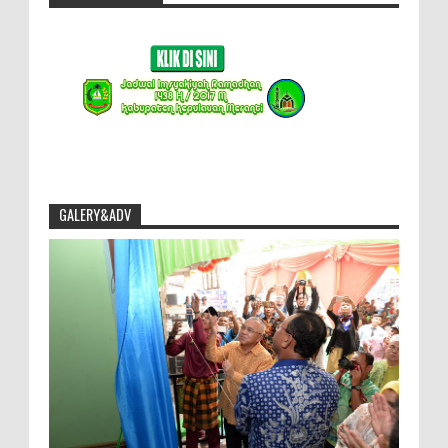
GALERY&ADV