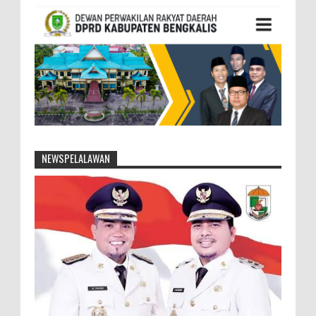
NEWSPELALAWAN