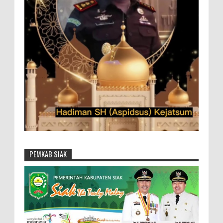
PEMKAB SIAK