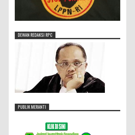
DEWAN REDAKSI RPC
PUBLIK MERANTI