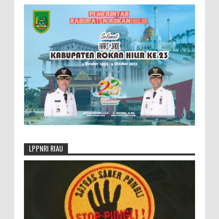
LPPNRI RIAU