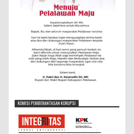
KOMISI PEMBERANTASAN KORUPSI