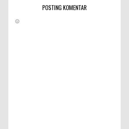
POSTING KOMENTAR