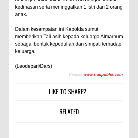
kedinasan serta meninggalkan 1 istri dan 2 orang
anak.
Dalam kesempatan ini Kapolda sumut
memberikan Tali asih kepada keluarga Almarhum
sebagai bentuk kepedulian dan simpati terhadap
keluarga.
(Leodepari/Dars)
Penulis
www.riaupublik.com
LIKE TO SHARE?
RELATED