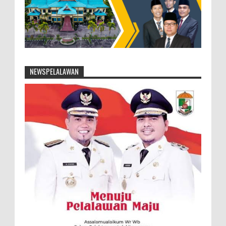
NEWSPELALAWAN