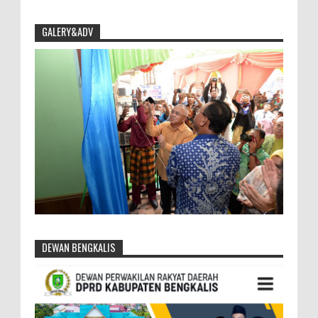
GALERY&ADV
DEWAN BENGKALIS