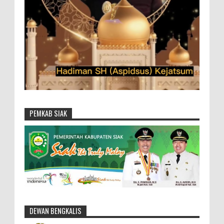
PEMKAB SIAK
DEWAN BENGKALIS