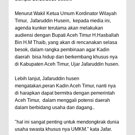
Menurut Wakil Ketua Umum Kordinator Wilayah
Timur, Jafaruddin Husein, kepada media ini,
agenda kunker terutama akan melakukan
audiensi dengan Bupati Aceh Timur H.Hasballah
Bin H.M Thaib, yang akan di rencanakan selasa
besok, dalam rangka pembinaan agar Kadin
daerah bisa hidup dan berkembang khusus nya
di Kabupaten Aceh Timur, Ujar Jafaruddin husen.
Lebih lanjut, Jafaruddin husen
mengatakan,peran Kadin Aceh Timur, nanti nya
di harapkan dapat bermitra dengan pemerintah
Aceh Timur, dalam menggali potensi daerah
dalam berbidang usaha dan dagang..
"hal ini sangat penting untuk mendongkrak dunia
usaha swasta khusus nya UMKM." kata Jafar.