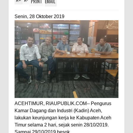
+
-
PRINT
EMAIL
Senin, 28 Oktober 2019
ACEHTIMUR, RIAUPUBLIK.COM-- Pengurus
Kamar Dagang dan Industri (Kadin) Aceh,
lakukan keunjungan kerja ke Kabupaten Aceh
Timur selama 2 hari, sejak senin 28/10/2019.
Sampai 29/10/2019 besok.