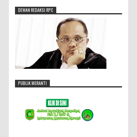
DEWAN REDAKSI RPC
PUBLIK MERANTI