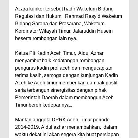
Acara kunker tersebut hadir Waketum Bidang
Regulasi dan Hukum, Rahmad Rasyid Waketum
Bidang Sarana dan Prasarana, Waketum
Kordinator Wilayah Timur, Jafaruddin Husein
beserta rombongan lain nya.
Ketua Plt Kadin Aceh Timur, Aidul Azhar
menyambut baik kedatangan rombongan
pengurus kadin prof aceh dan mengucapkan
terima kasih, semoga dengan kunjungan Kadin
Aceh ke Aceh timur memberikan dampak postif
serta terbangun sinergisitas dengan pihak
Pemerintah Daerah dalam membangun Aceh
Timur bereh kedepannya..
Mantan anggota DPRK Aceh Timur periode
2014-2019, Aidul azhar menambahkan, dalam
waktu dekat ini akan segera kita buat persiapan