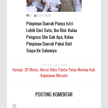
0
1-24-2018
Pimpinan Daerah Punya Istri
Lebih Dari Satu, Ibu Rini: Kalau
Pengusa She Gak Apa, Kalau
Pimpinan Daerah Pakai Duit
Siapa Ke Salonnya
POSTING LEBIH BARU
Hampir 20 Meter, Abrasi Kikis Pantai Pulau Merbau Kab.
Kepulauan Meranti
POSTING KOMENTAR