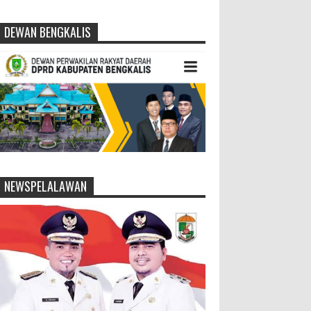
DEWAN BENGKALIS
NEWSPELALAWAN