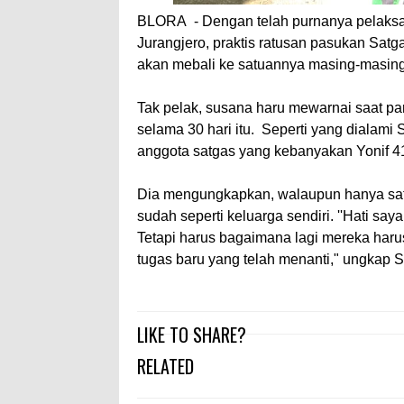
BLORA - Dengan telah purnanya pelaks
Jurangjero, praktis ratusan pasukan Sat
akan mebali ke satuannya masing-masing
Tak pelak, susana haru mewarnai saat pa
selama 30 hari itu. Seperti yang dialami 
anggota satgas yang kebanyakan Yonif 4
Dia mengungkapkan, walaupun hanya sat
sudah seperti keluarga sendiri. ''Hati sa
Tetapi harus bagaimana lagi mereka har
tugas baru yang telah menanti," ungkap S
LIKE TO SHARE?
RELATED