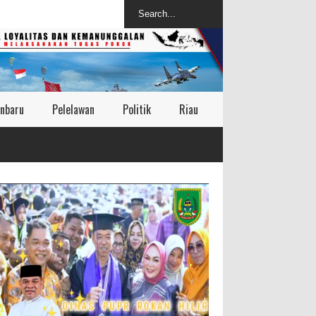
nbaru
Pelelawan
Politik
Riau