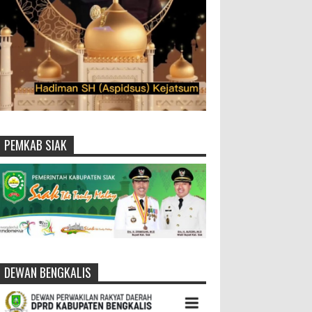
PEMKAB SIAK
DEWAN BENGKALIS