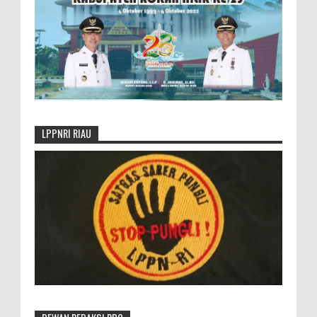
LPPNRI RIAU