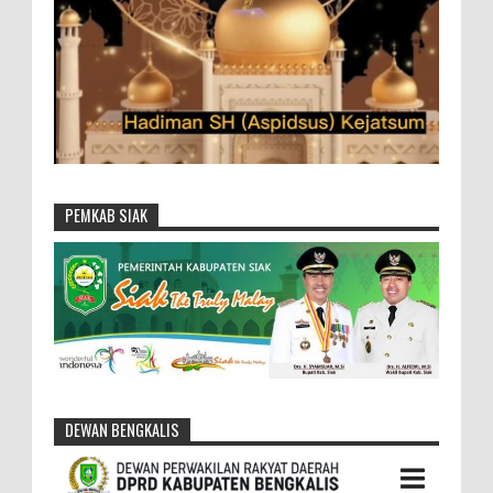
PEMKAB SIAK
DEWAN BENGKALIS