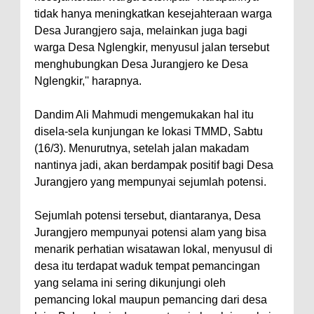
tidak hanya meningkatkan kesejahteraan warga
Desa Jurangjero saja, melainkan juga bagi
warga Desa Nglengkir, menyusul jalan tersebut
menghubungkan Desa Jurangjero ke Desa
Nglengkir,'' harapnya.
Dandim Ali Mahmudi mengemukakan hal itu
disela-sela kunjungan ke lokasi TMMD, Sabtu
(16/3). Menurutnya, setelah jalan makadam
nantinya jadi, akan berdampak positif bagi Desa
Jurangjero yang mempunyai sejumlah potensi.
Sejumlah potensi tersebut, diantaranya, Desa
Jurangjero mempunyai potensi alam yang bisa
menarik perhatian wisatawan lokal, menyusul di
desa itu terdapat waduk tempat pemancingan
yang selama ini sering dikunjungi oleh
pemancing lokal maupun pemancing dari desa