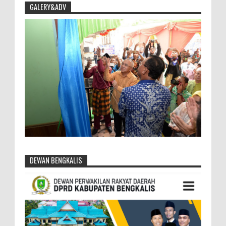
GALERY&ADV
DEWAN BENGKALIS