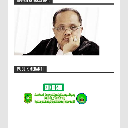
DEWAN REDAKSI RPC
PUBLIK MERANTI