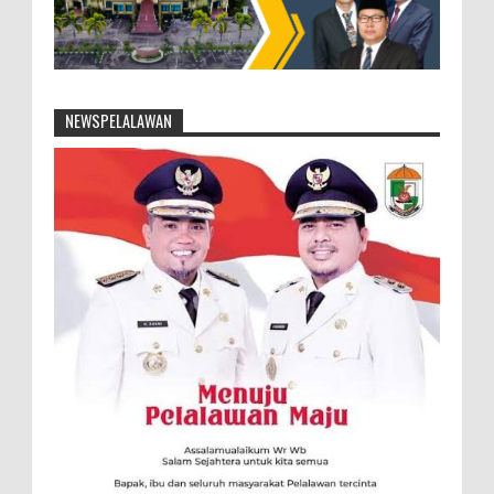
NEWSPELALAWAN