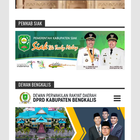
PEMKAB SIAK
DEWAN BENGKALIS