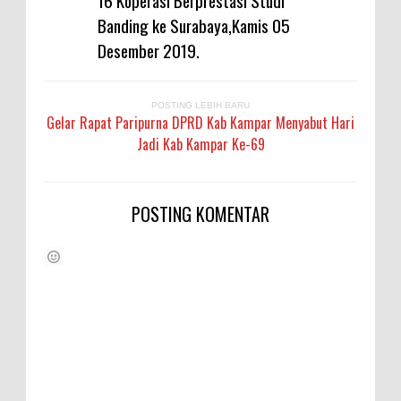
16 Koperasi Berprestasi Studi
Banding ke Surabaya,Kamis 05
Desember 2019.
POSTING LEBIH BARU
Gelar Rapat Paripurna DPRD Kab Kampar Menyabut Hari
Jadi Kab Kampar Ke-69
POSTING KOMENTAR