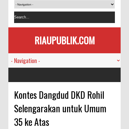
RIAUPUBLIK.COM
Kontes Dangdud DKD Rohil
Selengarakan untuk Umum
35 ke Atas