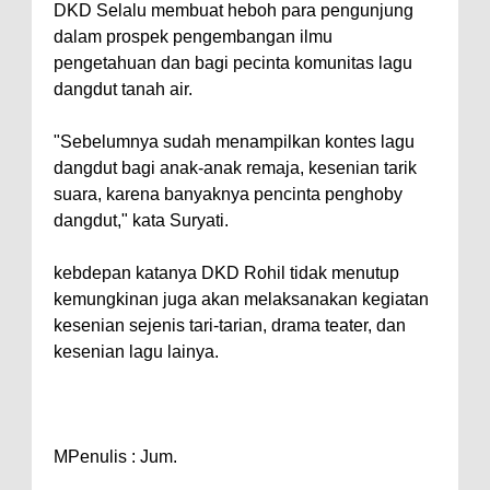
DKD Selalu membuat heboh para pengunjung
dalam prospek pengembangan ilmu
pengetahuan dan bagi pecinta komunitas lagu
dangdut tanah air.
"Sebelumnya sudah menampilkan kontes lagu
dangdut bagi anak-anak remaja, kesenian tarik
suara, karena banyaknya pencinta penghoby
dangdut," kata Suryati.
kebdepan katanya DKD Rohil tidak menutup
kemungkinan juga akan melaksanakan kegiatan
kesenian sejenis tari-tarian, drama teater, dan
kesenian lagu lainya.
MPenulis : Jum.