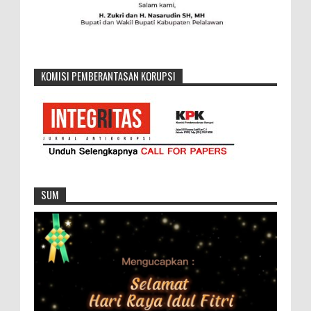
KOMISI PEMBERANTASAN KORUPSI
SUM