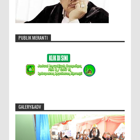
PUBLIK MERANTI
GALERY&ADV