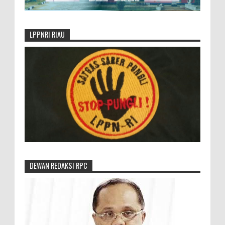
LPPNRI RIAU
DEWAN REDAKSI RPC