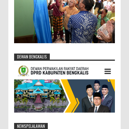
DEWAN BENGKALIS
NEWSPELALAWAN