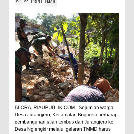
+
-
PRINT
EMAIL
BLORA, RIAUPUBLIK.COM - Sejumlah warga
Desa Jurangjero, Kecamatan Bogorejo berharap
pembangunan jalan tembus dari Jurangjero ke
Desa Nglengkir melalui gelaran TMMD harus