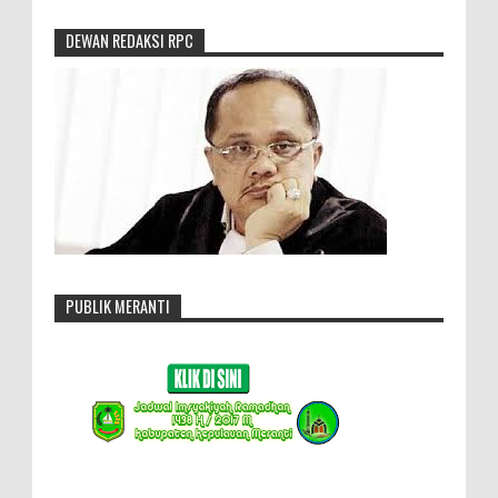
DEWAN REDAKSI RPC
PUBLIK MERANTI