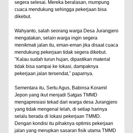
segera selesai. Mereka beralasan, mumpung
cuaca mendukung sehingga pekerjaan bisa
dikebut.
Wahyanto, salah seorang warga Desa Jurangjero
mengatakan, selain warga ingin segera
menikmati jalan itu, eman-eman jika disaat cuaca
mendukung pekerjaan tidak segera dikebut.
''Kalau sudah turun hujan, dipastikan material
tidak bisa sampai ke lokasi, dampaknya
pekerjaan jalan tersendat,'' paparnya.
Sementara itu, Sertu Agus, Babinsa Koramil
Jepon yang ikut menjadi Satgas TMMD
mengapresiasi tekad dari warga desa Jurangjero
yang tidak mengenal lelah, di setiap harinya
selalu berada di lokasi pekerjaan TMMD.
Dengan kondisi itu pihaknya optimis pekerjaan
jalan yang merupkan sasaran fisik utama TMMD