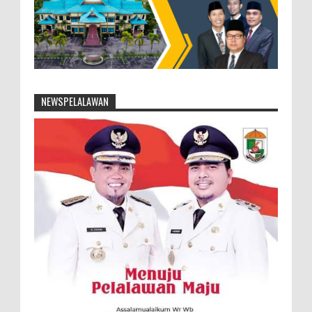
NEWSPELALAWAN