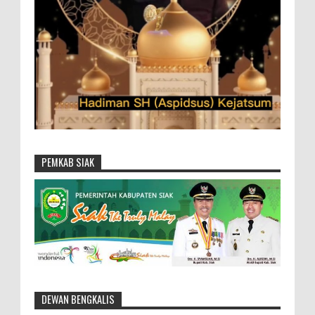
PEMKAB SIAK
DEWAN BENGKALIS