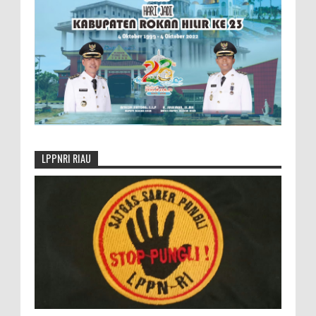
LPPNRI RIAU