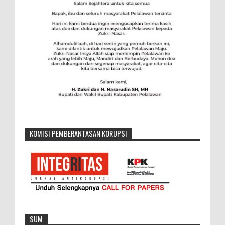
KOMISI PEMBERANTASAN KORUPSI
SUM