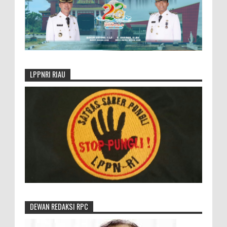
LPPNRI RIAU
DEWAN REDAKSI RPC