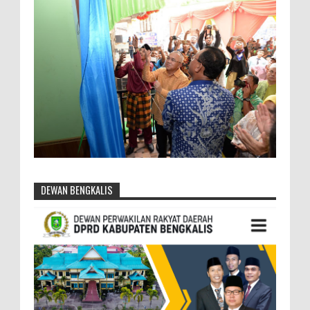
DEWAN BENGKALIS