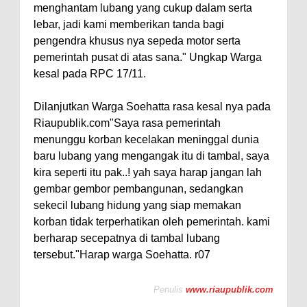
menghantam lubang yang cukup dalam serta
lebar, jadi kami memberikan tanda bagi
pengendra khusus nya sepeda motor serta
pemerintah pusat di atas sana." Ungkap Warga
kesal pada RPC 17/11.
Dilanjutkan Warga Soehatta rasa kesal nya pada
Riaupublik.com"Saya rasa pemerintah
menunggu korban kecelakan meninggal dunia
baru lubang yang mengangak itu di tambal, saya
kira seperti itu pak..! yah saya harap jangan lah
gembar gembor pembangunan, sedangkan
sekecil lubang hidung yang siap memakan
korban tidak terperhatikan oleh pemerintah. kami
berharap secepatnya di tambal lubang
tersebut."Harap warga Soehatta. r07
Penulis
www.riaupublik.com