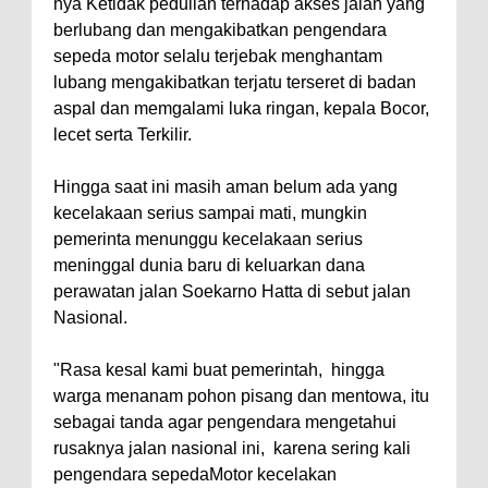
nya Ketidak pedulian terhadap akses jalan yang
berlubang dan mengakibatkan pengendara
sepeda motor selalu terjebak menghantam
lubang mengakibatkan terjatu terseret di badan
aspal dan memgalami luka ringan, kepala Bocor,
lecet serta Terkilir.
Hingga saat ini masih aman belum ada yang
kecelakaan serius sampai mati, mungkin
pemerinta menunggu kecelakaan serius
meninggal dunia baru di keluarkan dana
perawatan jalan Soekarno Hatta di sebut jalan
Nasional.
"Rasa kesal kami buat pemerintah, hingga
warga menanam pohon pisang dan mentowa, itu
sebagai tanda agar pengendara mengetahui
rusaknya jalan nasional ini, karena sering kali
pengendara sepedaMotor kecelakan