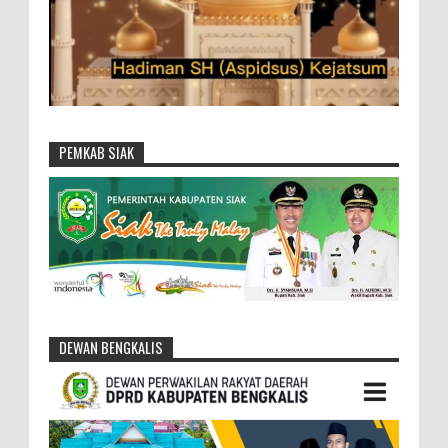
PEMKAB SIAK
DEWAN BENGKALIS