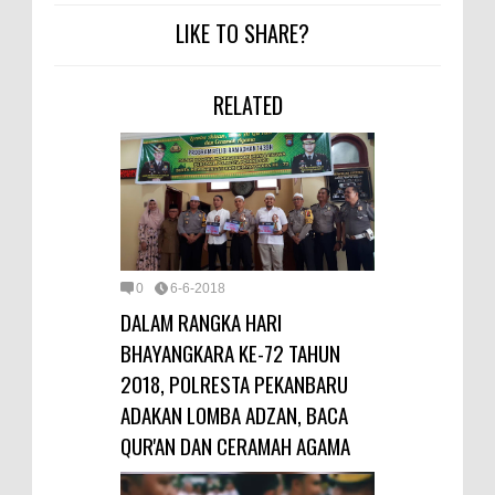
LIKE TO SHARE?
RELATED
0
6-6-2018
DALAM RANGKA HARI
BHAYANGKARA KE-72 TAHUN
2018, POLRESTA PEKANBARU
ADAKAN LOMBA ADZAN, BACA
QUR'AN DAN CERAMAH AGAMA