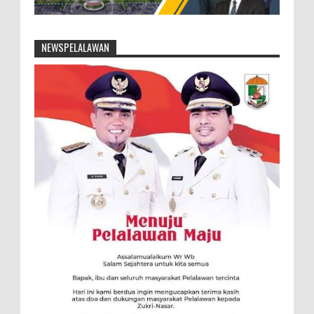
NEWSPELALAWAN