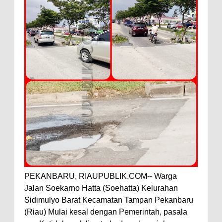
PEKANBARU, RIAUPUBLIK.COM-- Warga
Jalan Soekarno Hatta (Soehatta) Kelurahan
Sidimulyo Barat Kecamatan Tampan Pekanbaru
(Riau) Mulai kesal dengan Pemerintah, pasala