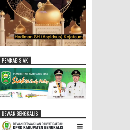
PEMKAB SIAK
DEWAN BENGKALIS