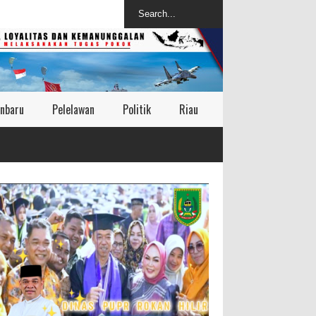
nbaru
Pelelawan
Politik
Riau