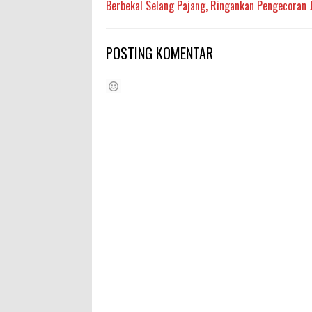
Berbekal Selang Pajang, Ringankan Pengecoran 
POSTING KOMENTAR