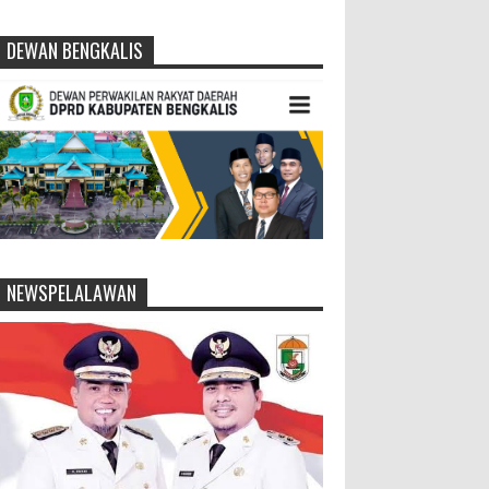
DEWAN BENGKALIS
NEWSPELALAWAN