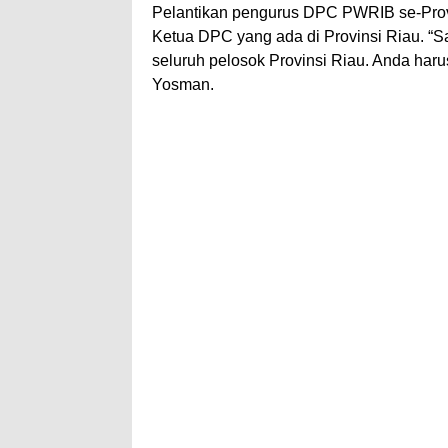
Pelantikan pengurus DPC PWRIB se-Prov
Ketua DPC yang ada di Provinsi Riau. “S
seluruh pelosok Provinsi Riau. Anda haru
Yosman.