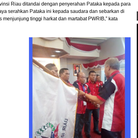
insi Riau ditandai dengan penyerahan Pataka kepada para
aya serahkan Pataka ini kepada saudara dan sebarkan di
s menjunjung tinggi harkat dan martabat PWRIB,” kata