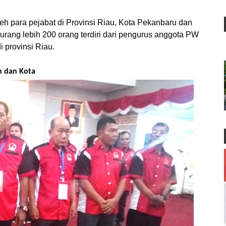
leh para pejabat di Provinsi Riau, Kota Pekanbaru dan
i kurang lebih 200 orang terdiri dari pengurus anggota PW
 provinsi Riau.
n dan Kota