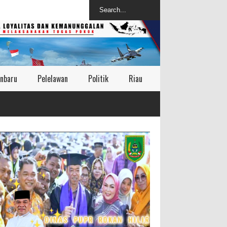
nbaru
Pelelawan
Politik
Riau