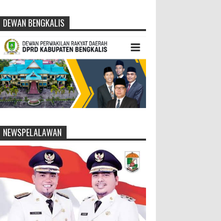
DEWAN BENGKALIS
NEWSPELALAWAN