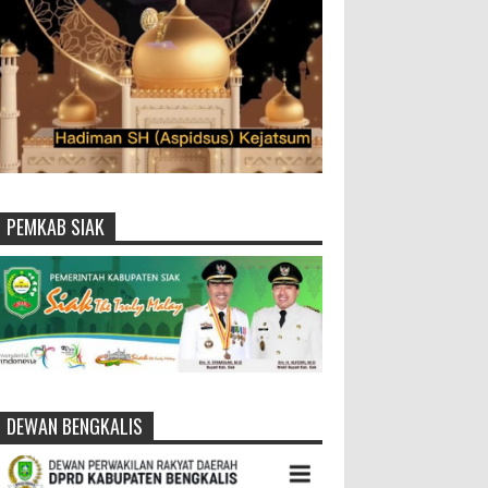
PEMKAB SIAK
DEWAN BENGKALIS