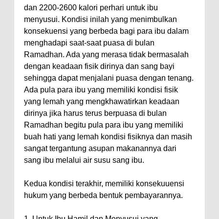
dan 2200-2600 kalori perhari untuk ibu
menyusui. Kondisi inilah yang menimbulkan
konsekuensi yang berbeda bagi para ibu dalam
menghadapi saat-saat puasa di bulan
Ramadhan. Ada yang merasa tidak bermasalah
dengan keadaan fisik dirinya dan sang bayi
sehingga dapat menjalani puasa dengan tenang.
Ada pula para ibu yang memiliki kondisi fisik
yang lemah yang mengkhawatirkan keadaan
dirinya jika harus terus berpuasa di bulan
Ramadhan begitu pula para ibu yang memiliki
buah hati yang lemah kondisi fisiknya dan masih
sangat tergantung asupan makanannya dari
sang ibu melalui air susu sang ibu.
Kedua kondisi terakhir, memiliki konsekuuensi
hukum yang berbeda bentuk pembayarannya.
1. Untuk Ibu Hamil dan Menyusui yang