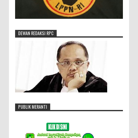
DEWAN REDAKSI RPC
PUBLIK MERANTI