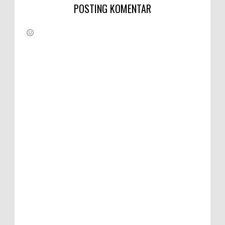
POSTING KOMENTAR