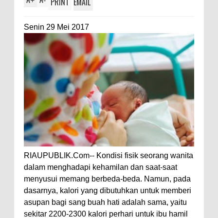
+
-
PRINT
EMAIL
Senin 29 Mei 2017
RIAUPUBLIK.Com-- Kondisi fisik seorang wanita
dalam menghadapi kehamilan dan saat-saat
menyusui memang berbeda-beda. Namun, pada
dasarnya, kalori yang dibutuhkan untuk memberi
asupan bagi sang buah hati adalah sama, yaitu
sekitar 2200-2300 kalori perhari untuk ibu hamil