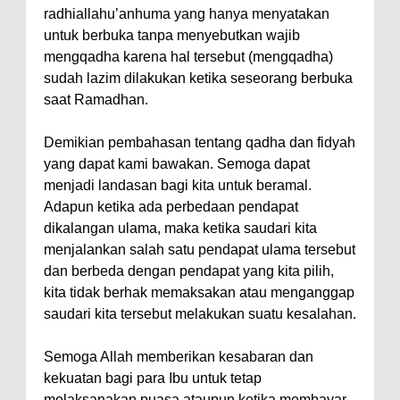
radhiallahu’anhuma yang hanya menyatakan
untuk berbuka tanpa menyebutkan wajib
mengqadha karena hal tersebut (mengqadha)
sudah lazim dilakukan ketika seseorang berbuka
saat Ramadhan.
Demikian pembahasan tentang qadha dan fidyah
yang dapat kami bawakan. Semoga dapat
menjadi landasan bagi kita untuk beramal.
Adapun ketika ada perbedaan pendapat
dikalangan ulama, maka ketika saudari kita
menjalankan salah satu pendapat ulama tersebut
dan berbeda dengan pendapat yang kita pilih,
kita tidak berhak memaksakan atau menganggap
saudari kita tersebut melakukan suatu kesalahan.
Semoga Allah memberikan kesabaran dan
kekuatan bagi para Ibu untuk tetap
melaksanakan puasa ataupun ketika membayar