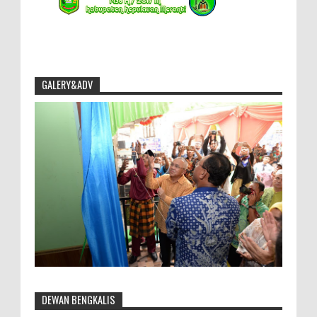
GALERY&ADV
DEWAN BENGKALIS