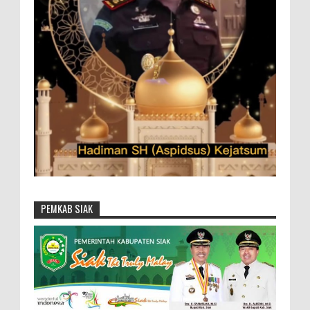
PEMKAB SIAK