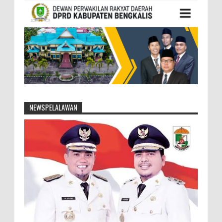
NEWSPELALAWAN