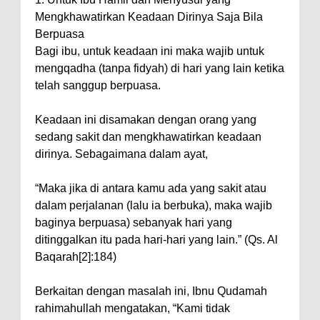
Mengkhawatirkan Keadaan Dirinya Saja Bila
Berpuasa
Bagi ibu, untuk keadaan ini maka wajib untuk
mengqadha (tanpa fidyah) di hari yang lain ketika
telah sanggup berpuasa.
Keadaan ini disamakan dengan orang yang
sedang sakit dan mengkhawatirkan keadaan
dirinya. Sebagaimana dalam ayat,
“Maka jika di antara kamu ada yang sakit atau
dalam perjalanan (lalu ia berbuka), maka wajib
baginya berpuasa) sebanyak hari yang
ditinggalkan itu pada hari-hari yang lain.” (Qs. Al
Baqarah[2]:184)
Berkaitan dengan masalah ini, Ibnu Qudamah
rahimahullah mengatakan, “Kami tidak