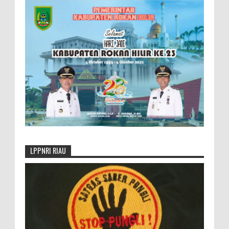
LPPNRI RIAU