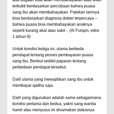
terbukti berdasarkan percobaan bahwa puasa
sang ibu akan membahayakan. Patokan lainnya
bisa berdasarkan diagnosa dokter terpercaya –
bahwa puasa bisa membahayakan anaknya
seperti kurang akal atau sakit -. (Al Furqon, edisi
1 tahun 8)
Untuk kondisi ketiga ini, ulama berbeda
pendapat tentang proses pembayaran puasa
sang ibu. Berikut sedikit paparan tentang
perbedaan pendapat tersebut.
Dalil ulama yang mewajibkan sang ibu untuk
membayar qadha saja.
Dalil yang digunakan adalah sama sebagaimana
kondisi pertama dan kedua, yakni sang wanita
hamil atau menyusui ini disamakan statusnya