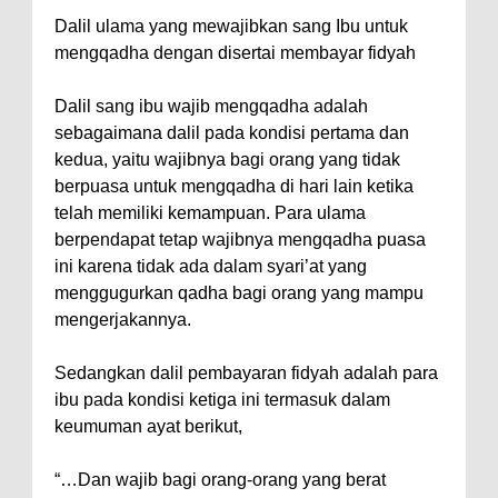
Dalil ulama yang mewajibkan sang Ibu untuk
mengqadha dengan disertai membayar fidyah
Dalil sang ibu wajib mengqadha adalah
sebagaimana dalil pada kondisi pertama dan
kedua, yaitu wajibnya bagi orang yang tidak
berpuasa untuk mengqadha di hari lain ketika
telah memiliki kemampuan. Para ulama
berpendapat tetap wajibnya mengqadha puasa
ini karena tidak ada dalam syari’at yang
menggugurkan qadha bagi orang yang mampu
mengerjakannya.
Sedangkan dalil pembayaran fidyah adalah para
ibu pada kondisi ketiga ini termasuk dalam
keumuman ayat berikut,
“…Dan wajib bagi orang-orang yang berat