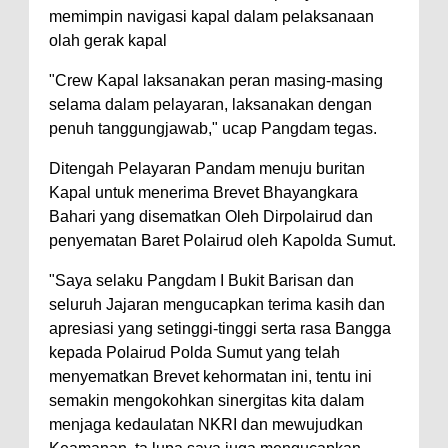
memimpin navigasi kapal dalam pelaksanaan
olah gerak kapal
"Crew Kapal laksanakan peran masing-masing
selama dalam pelayaran, laksanakan dengan
penuh tanggungjawab," ucap Pangdam tegas.
Ditengah Pelayaran Pandam menuju buritan
Kapal untuk menerima Brevet Bhayangkara
Bahari yang disematkan Oleh Dirpolairud dan
penyematan Baret Polairud oleh Kapolda Sumut.
"Saya selaku Pangdam I Bukit Barisan dan
seluruh Jajaran mengucapkan terima kasih dan
apresiasi yang setinggi-tinggi serta rasa Bangga
kepada Polairud Polda Sumut yang telah
menyematkan Brevet kehormatan ini, tentu ini
semakin mengokohkan sinergitas kita dalam
menjaga kedaulatan NKRI dan mewujudkan