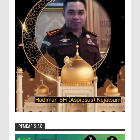
PEMKAB SIAK