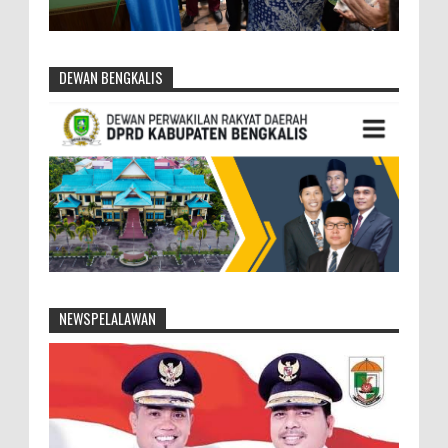
DEWAN BENGKALIS
NEWSPELALAWAN