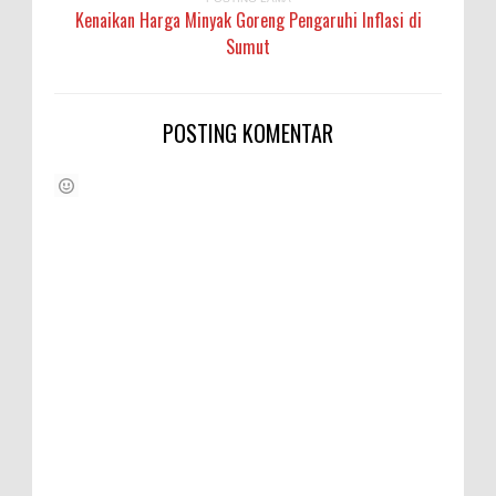
Kenaikan Harga Minyak Goreng Pengaruhi Inflasi di
Sumut
POSTING KOMENTAR