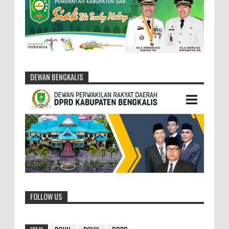
DEWAN BENGKALIS
FOLLOW US