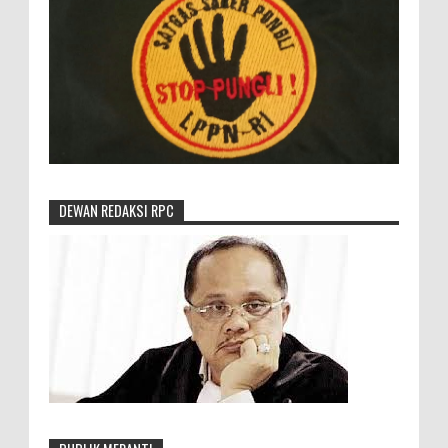
DEWAN REDAKSI RPC