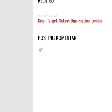
RELATED
POSTING LAMA
Kejar Target, Satgas Dipersiapkan Lembur
POSTING KOMENTAR