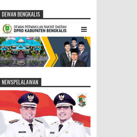
DEWAN BENGKALIS
NEWSPELALAWAN