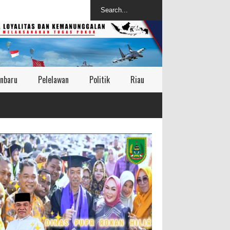
nbaru
Pelelawan
Politik
Riau