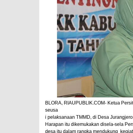
BLORA, RIAUPUBLIK.COM- Ketua Persit 
seusa
i pelaksanaan TMMD, di Desa Jurangjero
Harapan itu dikemukakan disela-sela Per
desa itu dalam rangka mendukung kegiat