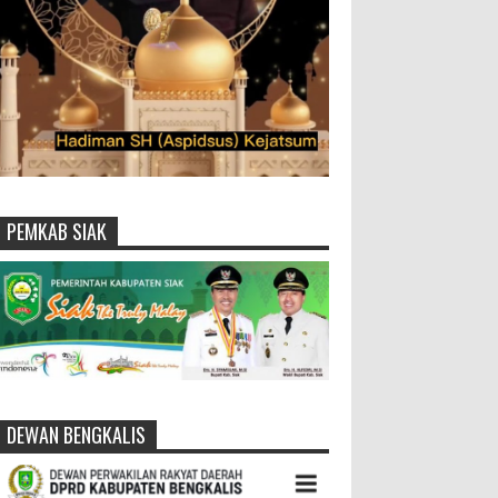
PEMKAB SIAK
DEWAN BENGKALIS