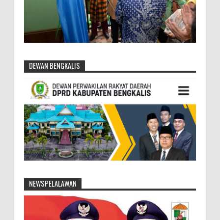
DEWAN BENGKALIS
NEWSPELALAWAN