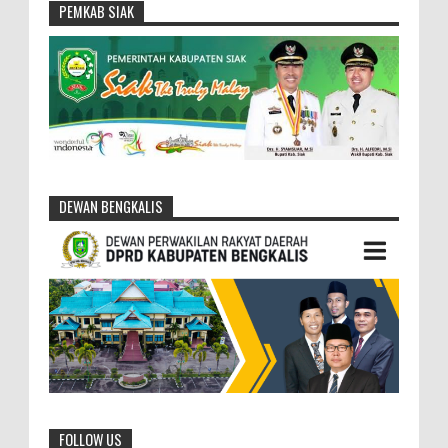
PEMKAB SIAK
DEWAN BENGKALIS
FOLLOW US