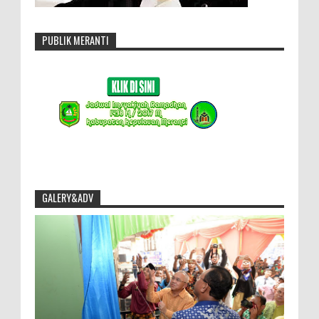
PUBLIK MERANTI
GALERY&ADV