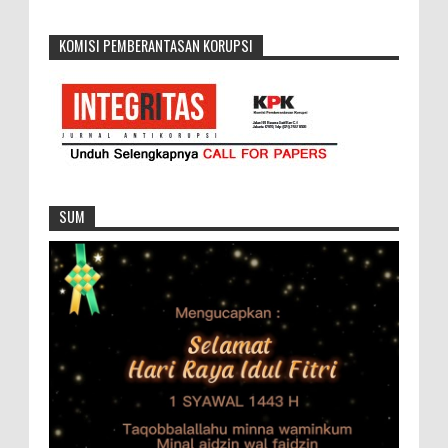
KOMISI PEMBERANTASAN KORUPSI
SUM