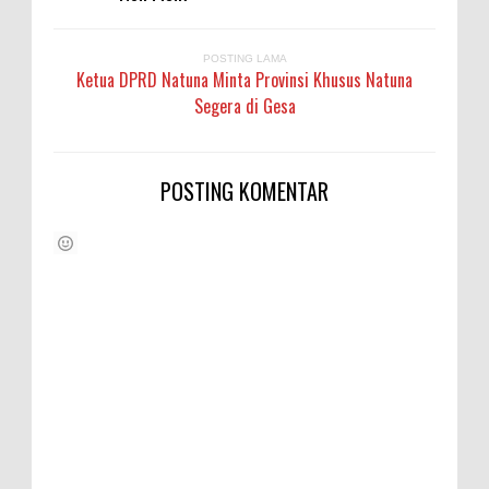
POSTING LAMA
Ketua DPRD Natuna Minta Provinsi Khusus Natuna
Segera di Gesa
POSTING KOMENTAR