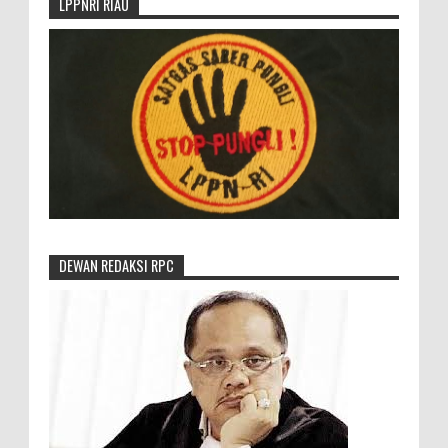
LPPNRI RIAU
DEWAN REDAKSI RPC