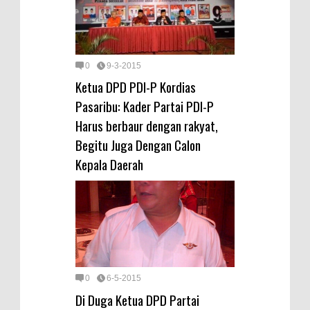
0
9-3-2015
Ketua DPD PDI-P Kordias
Pasaribu: Kader Partai PDI-P
Harus berbaur dengan rakyat,
Begitu Juga Dengan Calon
Kepala Daerah
0
6-5-2015
Di Duga Ketua DPD Partai