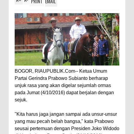
+
-
PRINT
EMAIL
BOGOR, RIAUPUBLIK.Com-- Ketua Umum
Partai Gerindra Prabowo Subianto berharap
unjuk rasa yang akan digelar sejumlah ormas
pada Jumat (4/10/2016) dapat berjalan dengan
sejuk.
"Kita harus jaga jangan sampai ada unsur-unsur
yang mau pecah belah bangsa," kata Prabowo
seusai pertemuan dengan Presiden Joko Widodo