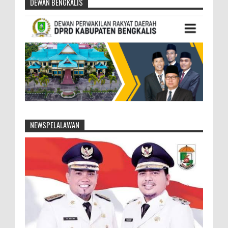
DEWAN BENGKALIS
NEWSPELALAWAN