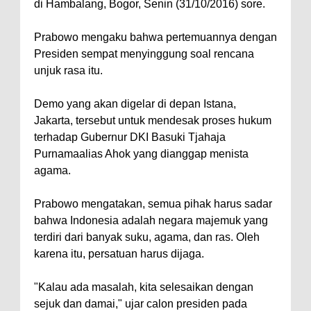
di Hambalang, Bogor, Senin (31/10/2016) sore.
Prabowo mengaku bahwa pertemuannya dengan
Presiden sempat menyinggung soal rencana
unjuk rasa itu.
Demo yang akan digelar di depan Istana,
Jakarta, tersebut untuk mendesak proses hukum
terhadap Gubernur DKI Basuki Tjahaja
Purnamaalias Ahok yang dianggap menista
agama.
Prabowo mengatakan, semua pihak harus sadar
bahwa Indonesia adalah negara majemuk yang
terdiri dari banyak suku, agama, dan ras. Oleh
karena itu, persatuan harus dijaga.
"Kalau ada masalah, kita selesaikan dengan
sejuk dan damai," ujar calon presiden pada