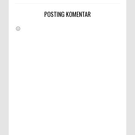
POSTING KOMENTAR