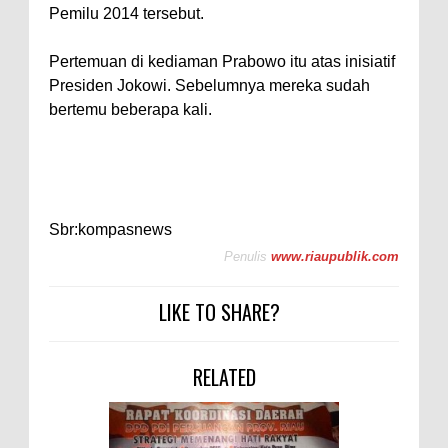
Pemilu 2014 tersebut.
Pertemuan di kediaman Prabowo itu atas inisiatif
Presiden Jokowi. Sebelumnya mereka sudah
bertemu beberapa kali.
Sbr:kompasnews
Penulis
www.riaupublik.com
LIKE TO SHARE?
RELATED