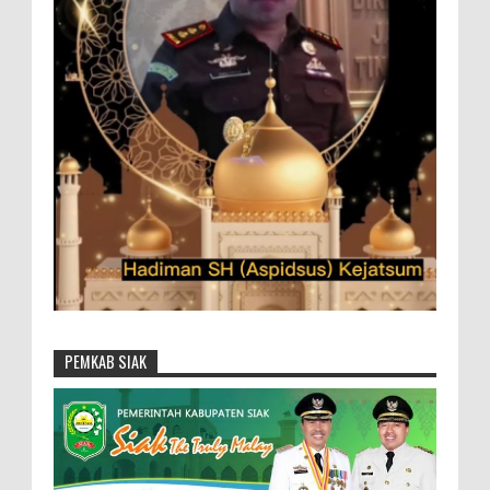
PEMKAB SIAK