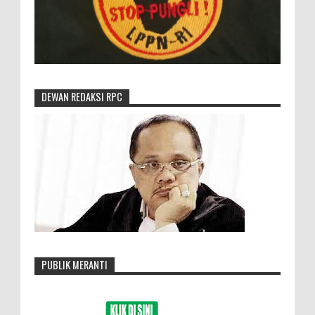
DEWAN REDAKSI RPC
PUBLIK MERANTI