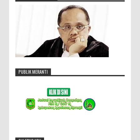
PUBLIK MERANTI