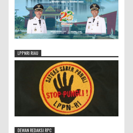
LPPNRI RIAU
DEWAN REDAKSI RPC