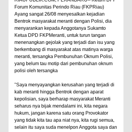
Forum Komunitas Perindo Riau (FKPRiau)
Ayang sangat 26/08 menyesalkan kejadian
Bentrok masyarakat meranti dengan Polisi, dia
menyarankan kepada Anggotanya Sukamto
Ketua DPD FKPMeranti, untuk turun tangan
menenangkan gejolak yang terjadi dan isu yang
berkembang di masyarakat atas matinya warga
meranti, tersangka Pembunuhan Oknum Polisi,
yang belum tau motip dari pembunuhan oknum
polisi oleh tersangka
"Saya menyayangkan kerusahan yang terjadi di
kab meranti hingga Bentrok dengan aparat
kepolisian, saya berharap masyarakat Meranti
seharus nya bijak mendalami ini, kita negara
hukum, jangan karena satu orang Provokator
yang tidak kita tau apa niat nya, kita rugi semua,
selain itu saya suda menelpon Anggota saya dan