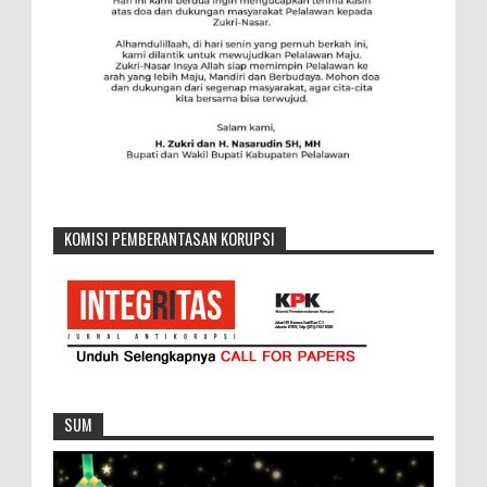
KOMISI PEMBERANTASAN KORUPSI
SUM