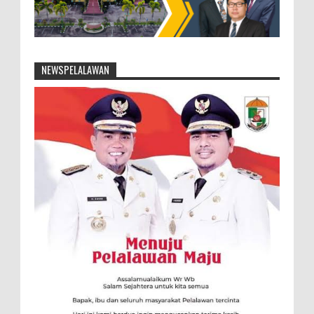
NEWSPELALAWAN