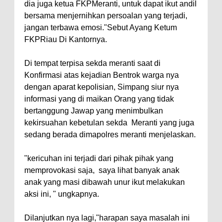
dia juga ketua FKPMeranti, untuk dapat ikut andil
bersama menjernihkan persoalan yang terjadi,
jangan terbawa emosi."Sebut Ayang Ketum
FKPRiau Di Kantornya.
Di tempat terpisa sekda meranti saat di
Konfirmasi atas kejadian Bentrok warga nya
dengan aparat kepolisian, Simpang siur nya
informasi yang di maikan Orang yang tidak
bertanggung Jawap yang menimbulkan
kekirsuahan kebetulan sekda Meranti yang juga
sedang berada dimapolres meranti menjelaskan.
"kericuhan ini terjadi dari pihak pihak yang
memprovokasi saja, saya lihat banyak anak
anak yang masi dibawah unur ikut melakukan
aksi ini, " ungkapnya.
Dilanjutkan nya lagi,"harapan saya masalah ini