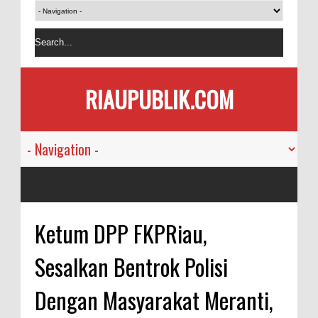
RIAUPUBLIK.COM
Ketum DPP FKPRiau,
Sesalkan Bentrok Polisi
Dengan Masyarakat Meranti,