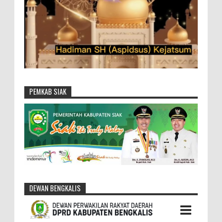
PEMKAB SIAK
DEWAN BENGKALIS