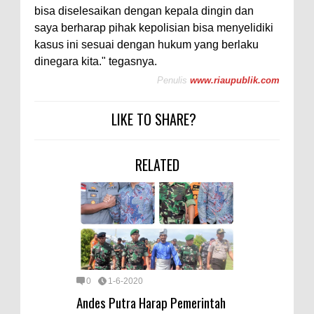
bisa diselesaikan dengan kepala dingin dan
saya berharap pihak kepolisian bisa menyelidiki
kasus ini sesuai dengan hukum yang berlaku
dinegara kita." tegasnya.
Penulis
www.riaupublik.com
LIKE TO SHARE?
RELATED
0
1-6-2020
Andes Putra Harap Pemerintah