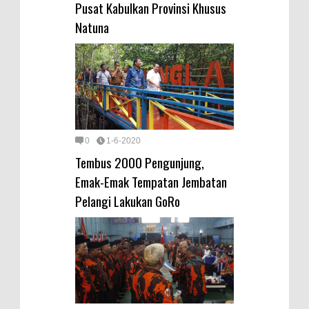
Pusat Kabulkan Provinsi Khusus
Natuna
0
1-6-2020
Tembus 2000 Pengunjung,
Emak-Emak Tempatan Jembatan
Pelangi Lakukan GoRo