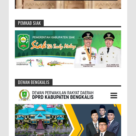
PEMKAB SIAK
DEWAN BENGKALIS