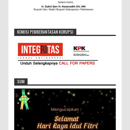
KOMISI PEMBERANTASAN KORUPSI
SUM