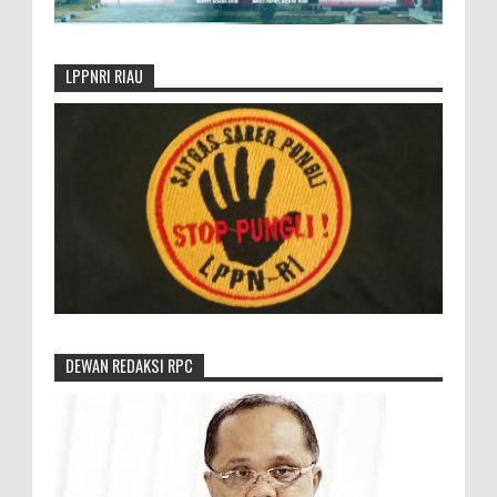
LPPNRI RIAU
DEWAN REDAKSI RPC