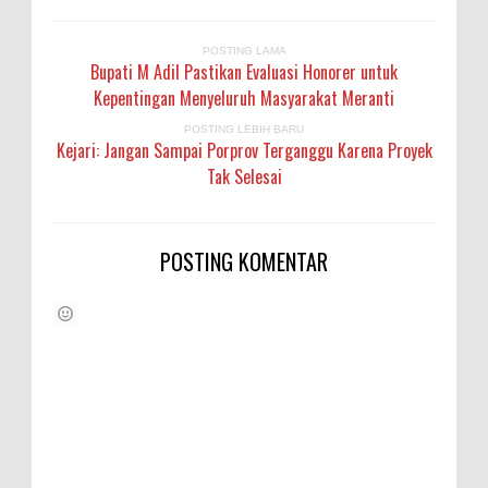
POSTING LAMA
Bupati M Adil Pastikan Evaluasi Honorer untuk
Kepentingan Menyeluruh Masyarakat Meranti
POSTING LEBIH BARU
Kejari: Jangan Sampai Porprov Terganggu Karena Proyek
Tak Selesai
POSTING KOMENTAR