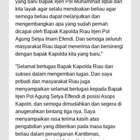
yang baru Bapak Irjen Pol Muhammad Iqbal dan
kita layak agar selalu mendoakan beliau agar
semoga beliau dapat melanjutkan dan
mengembangkan apa yang sudah pernah
dicapai oleh Bapak Kapolda Riau Irjen Pol
Agung Setya Imam Efendi. Dan semoga seluruh
masyarakat Riau dapat menerima dan bersinergi
dengan bapak Kapolda kita yang baru,”
”Selamat bertugas Bapak Kapolda Riau dan
sukses dalam mengemban tugas. Dan saya
pribadi dan masyarakat Riau juga
menyampaikan selamat bertugas kepada Bapak
Irjen Pol Agung Setya Effendi di posisi Asops
Kapolri, dan semoga dimudahkan dan segera di
anugerahkan bintang tiga nya. Saya
menyampaikan rasa terima kasih atas
pengabdian yang diberikan pada masa tugas
beliau dalam penanganan Kantibmas,