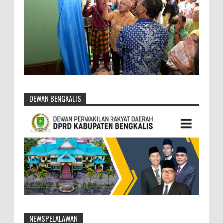
DEWAN BENGKALIS
NEWSPELALAWAN