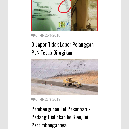
0
11-9-2018
DiLapor Tidak Lapor Pelanggan
PLN Tetab Dirugikan
0
11-8-2018
Pembangunan Tol Pekanbaru-
Padang Dialihkan ke Riau, Ini
Pertimbangannya