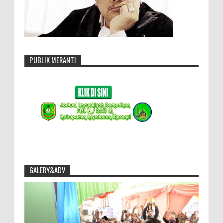
PUBLIK MERANTI
GALERY&ADV