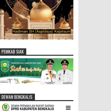
PEMKAB SIAK
DEWAN BENGKALIS