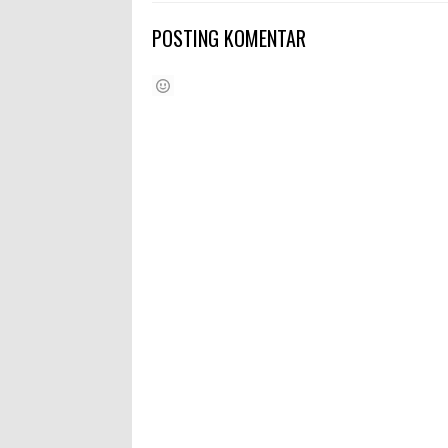
POSTING KOMENTAR