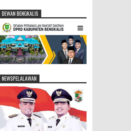
DEWAN BENGKALIS
NEWSPELALAWAN