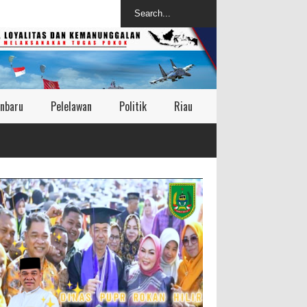
nbaru
Pelelawan
Politik
Riau